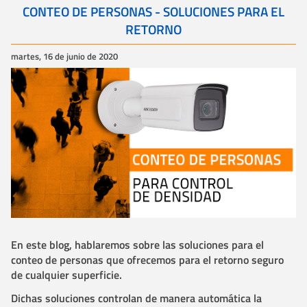
CONTEO DE PERSONAS - SOLUCIONES PARA EL
RETORNO
martes, 16 de junio de 2020
En este blog, hablaremos sobre las soluciones para el
conteo de personas que ofrecemos para el retorno seguro
de cualquier superficie.
Dichas soluciones controlan de manera automática la