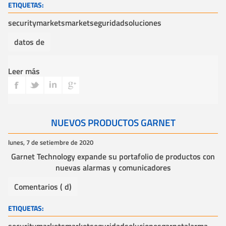
ETIQUETAS:
securitymarket
smarket
seguridad
soluciones
datos de
Leer más
NUEVOS PRODUCTOS GARNET
lunes, 7 de setiembre de 2020
Garnet Technology expande su portafolio de productos con
nuevas alarmas y comunicadores
Comentarios ( d)
ETIQUETAS: