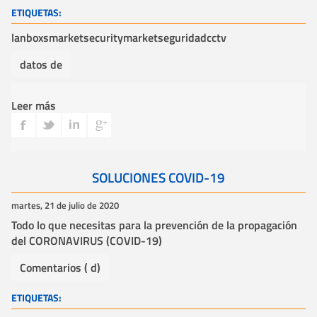
ETIQUETAS:
lanbox
smarket
securitymarket
seguridad
cctv
datos de
Leer más
SOLUCIONES COVID-19
martes, 21 de julio de 2020
Todo lo que necesitas para la prevención de la propagación
del CORONAVIRUS (COVID-19)
Comentarios ( d)
ETIQUETAS: