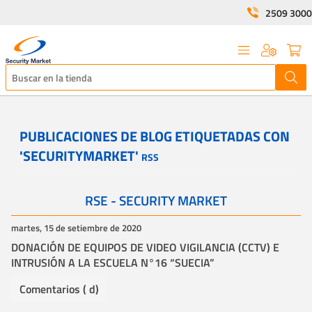
2509 3000
PUBLICACIONES DE BLOG ETIQUETADAS CON
'SECURITYMARKET'
RSS
RSE - SECURITY MARKET
martes, 15 de setiembre de 2020
DONACIÓN DE EQUIPOS DE VIDEO VIGILANCIA (CCTV) E
INTRUSIÓN A LA ESCUELA N°16 “SUECIA”
Comentarios ( d)