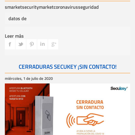
smarket
securitymarket
coronavirus
seguridad
datos de
Leer más
CERRADURAS SECUKEY ¡SIN CONTACTO!
miércoles, 1 de julio de 2020