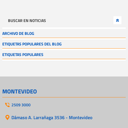
BUSCAR EN NOTICIAS
ARCHIVO DE BLOG
ETIQUETAS POPULARES DEL BLOG
ETIQUETAS POPULARES
MONTEVIDEO
2509 3000
Dámaso A. Larrañaga 3536 - Montevideo