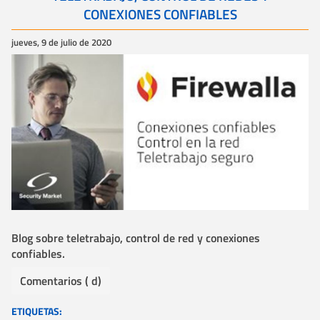
CONEXIONES CONFIABLES
jueves, 9 de julio de 2020
Blog sobre teletrabajo, control de red y conexiones
confiables.
Comentarios ( d)
ETIQUETAS: