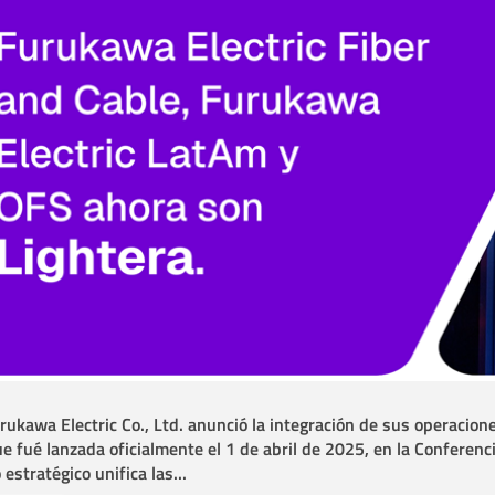
Cables
Incendio
rukawa Electric Co., Ltd. anunció la integración de sus operacion
ue fué lanzada oficialmente el 1 de abril de 2025, en la Conferenci
estratégico unifica las...