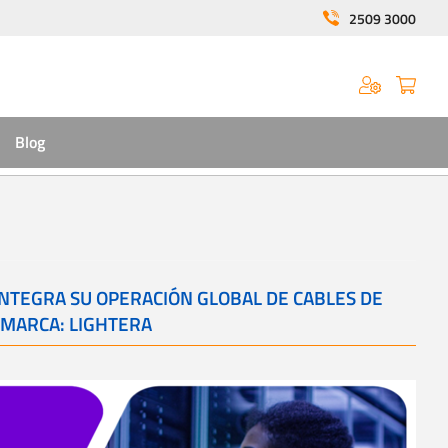
2509 3000
Blog
NTEGRA SU OPERACIÓN GLOBAL DE CABLES DE
 MARCA: LIGHTERA