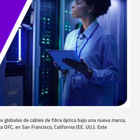
es globales de cables de fibra óptica bajo una nueva marca,
a OFC, en San Francisco, California (EE. UU.). Este