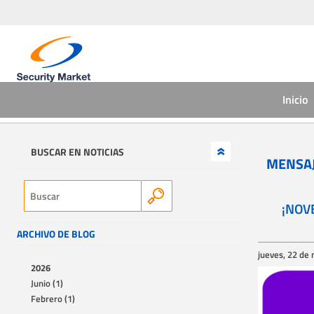
Inicio
BUSCAR EN NOTICIAS
MENSAJ
¡NOV
ARCHIVO DE BLOG
jueves, 22 de
2026
Junio (1)
Febrero (1)