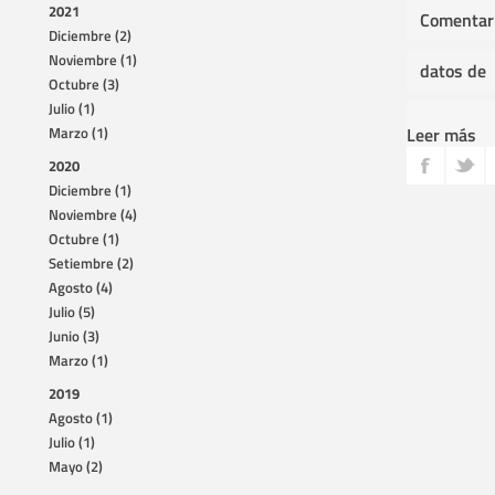
2021
Comentari
Diciembre (2)
Noviembre (1)
datos de
Octubre (3)
Julio (1)
Leer más
Marzo (1)
2020
Diciembre (1)
Noviembre (4)
Octubre (1)
Setiembre (2)
Agosto (4)
Julio (5)
Junio (3)
Marzo (1)
2019
Agosto (1)
Julio (1)
Mayo (2)