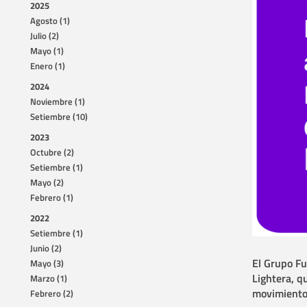
2025
Agosto (1)
Julio (2)
Mayo (1)
Enero (1)
2024
Noviembre (1)
Setiembre (10)
2023
Octubre (2)
Setiembre (1)
Mayo (2)
Febrero (1)
2022
Setiembre (1)
Junio (2)
El Grupo Fu
Mayo (3)
Lightera, q
Marzo (1)
movimiento 
Febrero (2)