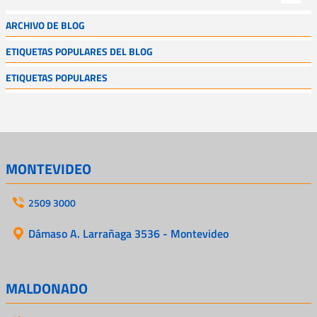
ARCHIVO DE BLOG
ETIQUETAS POPULARES DEL BLOG
ETIQUETAS POPULARES
MONTEVIDEO
2509 3000
Dámaso A. Larrañaga 3536 - Montevideo
MALDONADO