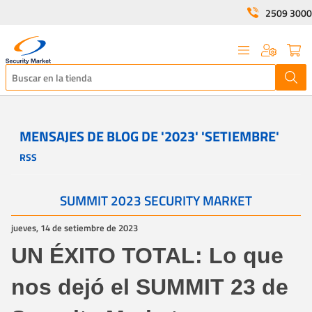
2509 3000
MENSAJES DE BLOG DE '2023' 'SETIEMBRE'
RSS
SUMMIT 2023 SECURITY MARKET
jueves, 14 de setiembre de 2023
UN ÉXITO TOTAL: Lo que
nos dejó el SUMMIT 23 de