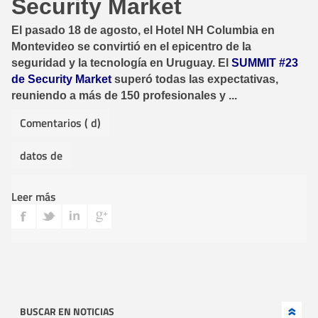
Security Market
El pasado 18 de agosto, el Hotel NH Columbia en
Montevideo se convirtió en el epicentro de la
seguridad y la tecnología en Uruguay. El
SUMMIT #23
de Security Market
superó todas las expectativas,
reuniendo a más de 150 profesionales y ...
Comentarios ( d)
datos de
Leer más
BUSCAR EN NOTICIAS