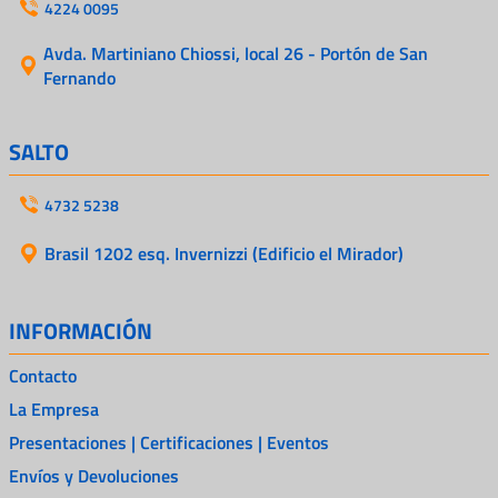
4224 0095
Avda. Martiniano Chiossi, local 26 - Portón de San
Fernando
SALTO
4732 5238
Brasil 1202 esq. Invernizzi (Edificio el Mirador)
INFORMACIÓN
Contacto
La Empresa
Presentaciones | Certificaciones | Eventos
Envíos y Devoluciones