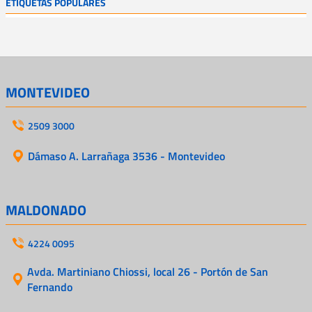
ETIQUETAS POPULARES
MONTEVIDEO
2509 3000
Dámaso A. Larrañaga 3536 - Montevideo
MALDONADO
4224 0095
Avda. Martiniano Chiossi, local 26 - Portón de San
Fernando