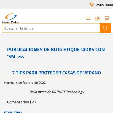
2509 3000
PUBLICACIONES DE BLOG ETIQUETADAS CON
'SM'
RSS
7 TIPS PARA PROTEGER CASAS DE VERANO
viernes, 4 de febrero de 2022
De la mano de GARNET Technology
Comentarios ( d)
ETIQUETAS: