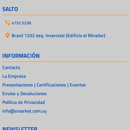
SALTO
4732 5238
Brasil 1202 esq. Invernizzi (Edificio el Mirador)
INFORMACIÓN
Contacto
La Empresa
Presentaciones | Certificaciones | Eventos
Envíos y Devoluciones
Política de Privacidad
info@smarket.com.uy
NEWSLETTER