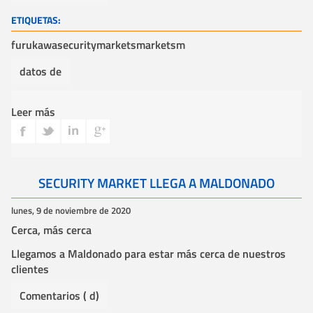
ETIQUETAS:
furukawa
securitymarket
smarket
sm
datos de
Leer más
SECURITY MARKET LLEGA A MALDONADO
lunes, 9 de noviembre de 2020
Cerca, más cerca
Llegamos a Maldonado para estar más cerca de nuestros
clientes
Comentarios ( d)