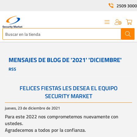
2509 3000
MENSAJES DE BLOG DE '2021' 'DICIEMBRE'
RSS
FELICES FIESTAS LES DESEA EL EQUIPO
SECURITY MARKET
jueves, 23 de diciembre de 2021
Para este 2022 nos comprometemos nuevamente con
ustedes.
Agradecemos a todos por la confianza.