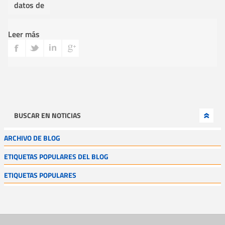
datos de
Leer más
BUSCAR EN NOTICIAS
ARCHIVO DE BLOG
ETIQUETAS POPULARES DEL BLOG
ETIQUETAS POPULARES