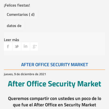
¡Felices fiestas!
Comentarios ( d)
datos de
Leer más
AFTER OFFICE SECURITY MARKET
jueves, 9 de diciembre de 2021
After Office Security Market
Queremos compartir con ustedes un poco de lo
que fue el After Office en Security Market