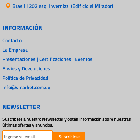
Brasil 1202 esq. Invernizzi (Edificio el Mirador)
INFORMACIÓN
Contacto
La Empresa
Presentaciones | Certificaciones | Eventos
Envíos y Devoluciones
Política de Privacidad
info@smarket.com.uy
NEWSLETTER
Suscríbete a nuestro Newsletter y obtén información sobre nuestras
últimas ofertas y anuncios.
Suscribirse