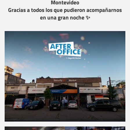
Montevideo
Gracias a todos los que pudieron acompañarnos
en una gran noche
✨