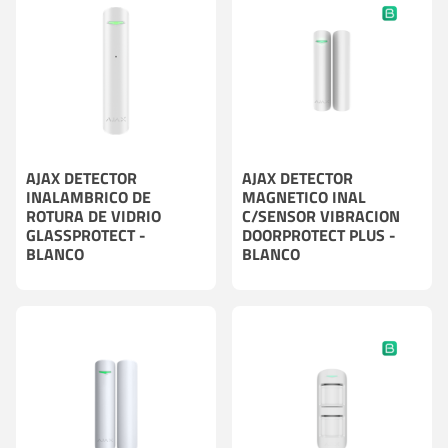
AJAX DETECTOR
AJAX DETECTOR
INALAMBRICO DE
MAGNETICO INAL
ROTURA DE VIDRIO
C/SENSOR VIBRACION
GLASSPROTECT -
DOORPROTECT PLUS -
BLANCO
BLANCO