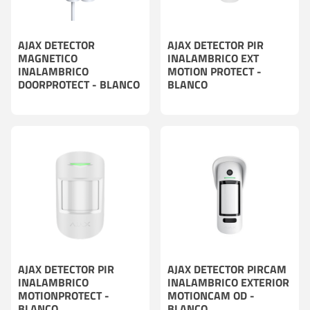
AJAX DETECTOR
AJAX DETECTOR PIR
MAGNETICO
INALAMBRICO EXT
INALAMBRICO
MOTION PROTECT -
DOORPROTECT - BLANCO
BLANCO
AJAX DETECTOR PIR
AJAX DETECTOR PIRCAM
INALAMBRICO
INALAMBRICO EXTERIOR
MOTIONPROTECT -
MOTIONCAM OD -
BLANCO
BLANCO