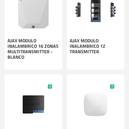
AJAX MODULO
AJAX MODULO
INALAMBRICO 16 ZONAS
INALAMBRICO 1Z
MULTITRANSMITTER -
TRANSMITTER
BLANCO