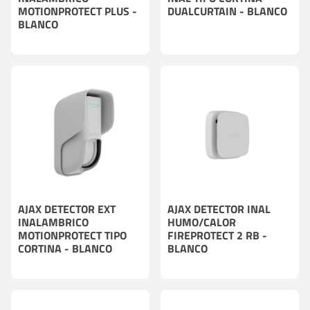
MOTIONPROTECT PLUS -
DUALCURTAIN - BLANCO
BLANCO
AJAX DETECTOR EXT
AJAX DETECTOR INAL
INALAMBRICO
HUMO/CALOR
MOTIONPROTECT TIPO
FIREPROTECT 2 RB -
CORTINA - BLANCO
BLANCO