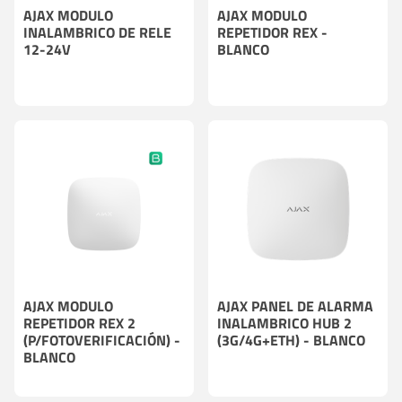
AJAX MODULO
AJAX MODULO
INALAMBRICO DE RELE
REPETIDOR REX -
12-24V
BLANCO
AJAX MODULO
AJAX PANEL DE ALARMA
REPETIDOR REX 2
INALAMBRICO HUB 2
(P/FOTOVERIFICACIÓN) -
(3G/4G+ETH) - BLANCO
BLANCO