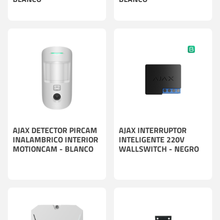
AJAX DETECTOR PIRCAM
AJAX INTERRUPTOR
INALAMBRICO INTERIOR
INTELIGENTE 220V
MOTIONCAM - BLANCO
WALLSWITCH - NEGRO