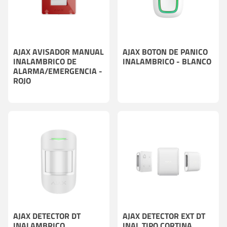
AJAX AVISADOR MANUAL
AJAX BOTON DE PANICO
INALAMBRICO DE
INALAMBRICO - BLANCO
ALARMA/EMERGENCIA -
ROJO
AJAX DETECTOR DT
AJAX DETECTOR EXT DT
INALAMBRICO
INAL TIPO CORTINA