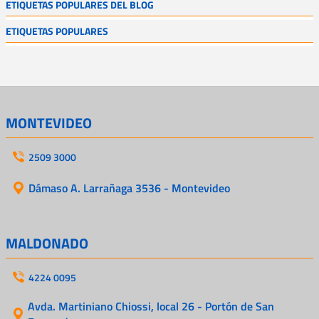
ETIQUETAS POPULARES DEL BLOG
ETIQUETAS POPULARES
MONTEVIDEO
2509 3000
Dámaso A. Larrañaga 3536 - Montevideo
MALDONADO
4224 0095
Avda. Martiniano Chiossi, local 26 - Portón de San