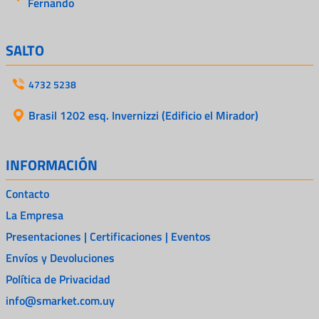
Fernando
SALTO
4732 5238
Brasil 1202 esq. Invernizzi (Edificio el Mirador)
INFORMACIÓN
Contacto
La Empresa
Presentaciones | Certificaciones | Eventos
Envíos y Devoluciones
Política de Privacidad
info@smarket.com.uy