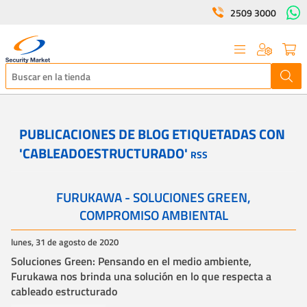
2509 3000
PUBLICACIONES DE BLOG ETIQUETADAS CON
'CABLEADOESTRUCTURADO'
RSS
FURUKAWA - SOLUCIONES GREEN,
COMPROMISO AMBIENTAL
lunes, 31 de agosto de 2020
Soluciones Green: Pensando en el medio ambiente,
Furukawa nos brinda una solución en lo que respecta a
cableado estructurado