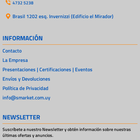
4732 5238
Brasil 1202 esq. Invernizzi (Edificio el Mirador)
INFORMACIÓN
Contacto
La Empresa
Presentaciones | Certificaciones | Eventos
Envíos y Devoluciones
Política de Privacidad
info@smarket.com.uy
NEWSLETTER
Suscríbete a nuestro Newsletter y obtén información sobre nuestras
últimas ofertas y anuncios.