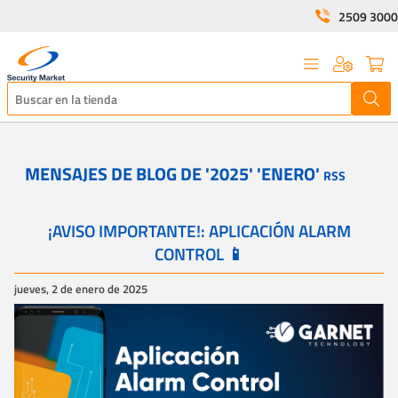
2509 3000
MENSAJES DE BLOG DE '2025' 'ENERO'
RSS
¡AVISO IMPORTANTE!: APLICACIÓN ALARM
CONTROL 📱
jueves, 2 de enero de 2025