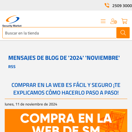
2509 3000
MENSAJES DE BLOG DE '2024' 'NOVIEMBRE'
RSS
COMPRAR EN LA WEB ES FÁCIL Y SEGURO ¡TE
EXPLICAMOS CÓMO HACERLO PASO A PASO!
lunes, 11 de noviembre de 2024