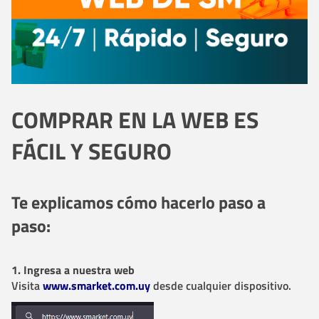
COMPRAR EN LA WEB ES
FÁCIL Y SEGURO
Te explicamos cómo hacerlo paso a
paso:
1. Ingresa a nuestra web
Visita
www.smarket.com.uy
desde cualquier dispositivo.