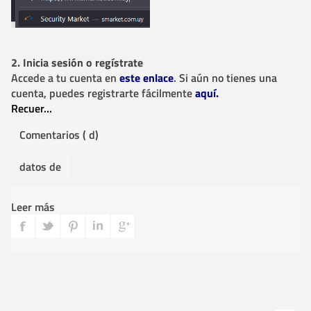
2. Inicia sesión o regístrate
Accede a tu cuenta en
este enlace
. Si aún no tienes una
cuenta, puedes registrarte fácilmente
aquí
.
Recuer...
Comentarios ( d)
datos de
Leer más