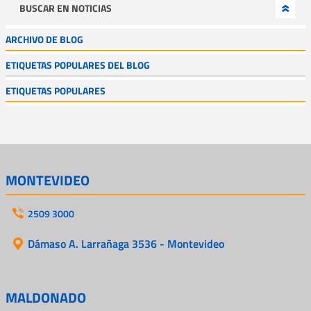
BUSCAR EN NOTICIAS
ARCHIVO DE BLOG
ETIQUETAS POPULARES DEL BLOG
ETIQUETAS POPULARES
MONTEVIDEO
2509 3000
Dámaso A. Larrañaga 3536 - Montevideo
MALDONADO