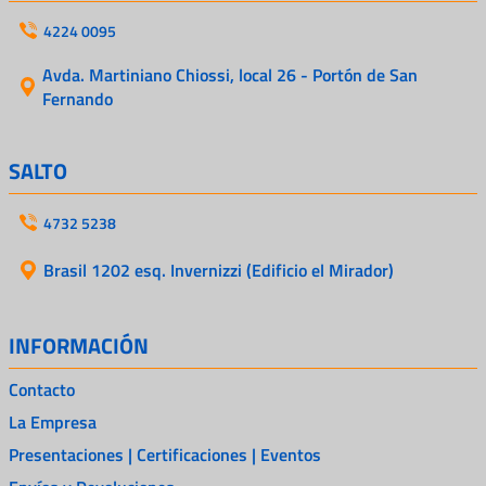
4224 0095
Avda. Martiniano Chiossi, local 26 - Portón de San
Fernando
SALTO
4732 5238
Brasil 1202 esq. Invernizzi (Edificio el Mirador)
INFORMACIÓN
Contacto
La Empresa
Presentaciones | Certificaciones | Eventos