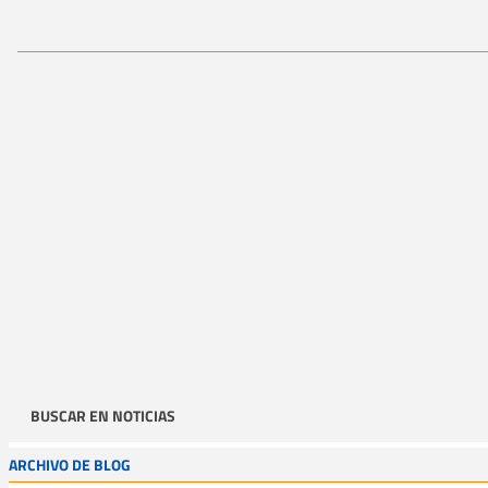
BUSCAR EN NOTICIAS
ARCHIVO DE BLOG