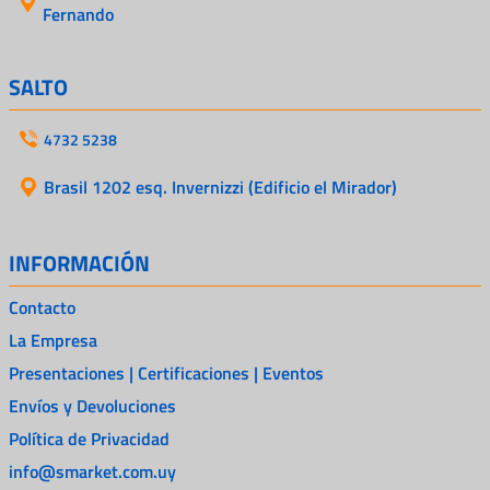
Fernando
SALTO
4732 5238
Brasil 1202 esq. Invernizzi (Edificio el Mirador)
INFORMACIÓN
Contacto
La Empresa
Presentaciones | Certificaciones | Eventos
Envíos y Devoluciones
Política de Privacidad
info@smarket.com.uy