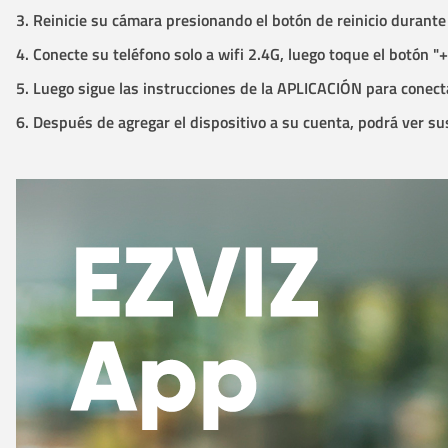
3. Reinicie su cámara presionando el botón de reinicio duran
4. Conecte su teléfono solo a wifi 2.4G, luego toque el botón "
5. Luego sigue las instrucciones de la APLICACIÓN para conectar
6. Después de agregar el dispositivo a su cuenta, podrá ver su