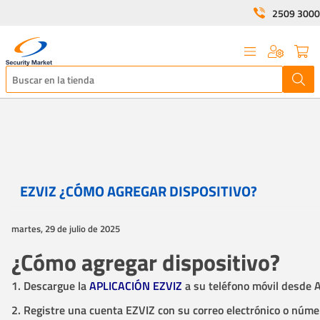
2509 3000
EZVIZ ¿CÓMO AGREGAR DISPOSITIVO?
martes, 29 de julio de 2025
¿Cómo agregar dispositivo?
1. Descargue la
APLICACIÓN EZVIZ
a su teléfono móvil desde 
2. Registre una cuenta EZVIZ con su correo electrónico o númer