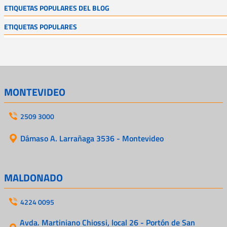
ETIQUETAS POPULARES DEL BLOG
ETIQUETAS POPULARES
MONTEVIDEO
2509 3000
Dámaso A. Larrañaga 3536 - Montevideo
MALDONADO
4224 0095
Avda. Martiniano Chiossi, local 26 - Portón de San