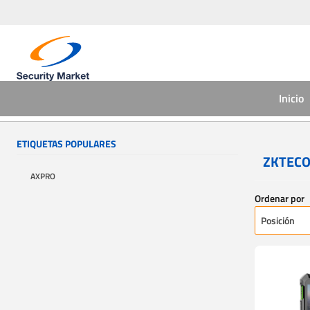
Inicio
ETIQUETAS POPULARES
ZKTEC
AXPRO
Ordenar por