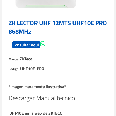
ZK LECTOR UHF 12MTS UHF10E PRO
868MHz
Consultar aquí
ZKTeco
Marca:
UHF10E-PRO
Código:
*imagen meramente ilustrativa*
Descargar Manual técnico
UHF10E en la web de ZKTECO