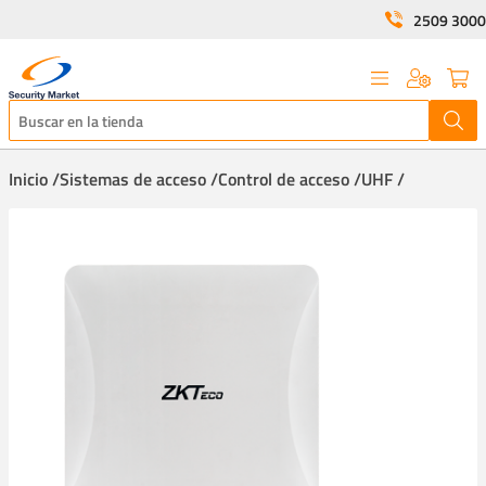
2509 3000
Inicio /
Sistemas de acceso /
Control de acceso /
UHF /