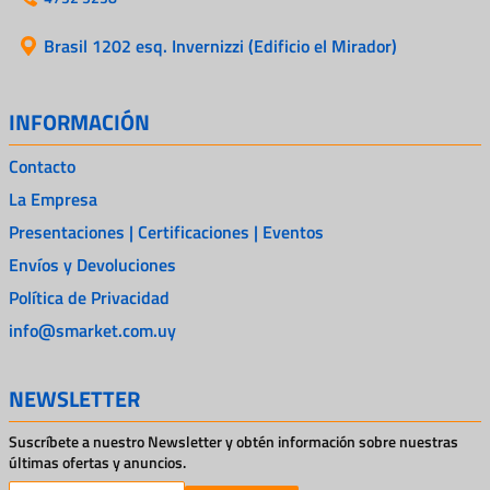
Brasil 1202 esq. Invernizzi (Edificio el Mirador)
INFORMACIÓN
Contacto
La Empresa
Presentaciones | Certificaciones | Eventos
Envíos y Devoluciones
Política de Privacidad
info@smarket.com.uy
NEWSLETTER
Suscríbete a nuestro Newsletter y obtén información sobre nuestras
últimas ofertas y anuncios.