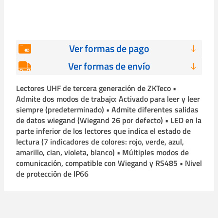
Ver formas de pago
Ver formas de envío
Lectores UHF de tercera generación de ZKTeco •
Admite dos modos de trabajo: Activado para leer y leer
siempre (predeterminado) • Admite diferentes salidas
de datos wiegand (Wiegand 26 por defecto) • LED en la
parte inferior de los lectores que indica el estado de
lectura (7 indicadores de colores: rojo, verde, azul,
amarillo, cian, violeta, blanco) • Múltiples modos de
comunicación, compatible con Wiegand y RS485 • Nivel
de protección de IP66