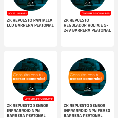
POCAS UNIDADES
CONSULTE DISPONIBILIDAD
ZK REPUESTO PANTALLA
ZK REPUESTO
LCD BARRERA PEATONAL
REGULADOR VOLTAJE 5-
24V BARRERA PEATONAL
CONSULTE DISPONIBILIDAD
ZK REPUESTO SENSOR
ZK REPUESTO SENSOR
INFRARROJO NPN
INFRARROJO NPN FBA30
BARRERA PEATONAL
BARRERA PEATONAL