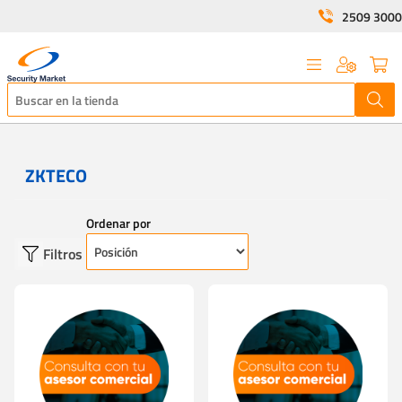
2509 3000
ZKTECO
Ordenar por
Filtros