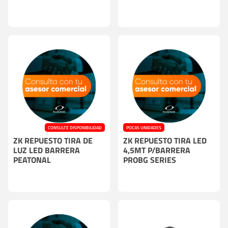
CONSULTE DISPONIBILIDAD
POCAS UNIDADES
ZK REPUESTO TIRA DE
ZK REPUESTO TIRA LED
LUZ LED BARRERA
4,5MT P/BARRERA
PEATONAL
PROBG SERIES