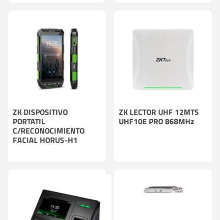
POCAS UNIDADES
ZK DISPOSITIVO
ZK LECTOR UHF 12MTS
PORTATIL
UHF10E PRO 868MHz
C/RECONOCIMIENTO
FACIAL HORUS-H1