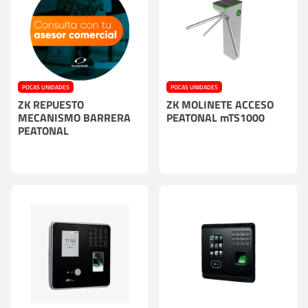
POCAS UNIDADES
POCAS UNIDADES
ZK REPUESTO
ZK MOLINETE ACCESO
MECANISMO BARRERA
PEATONAL mTS1000
PEATONAL