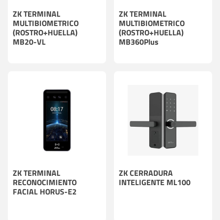
ZK TERMINAL
ZK TERMINAL
MULTIBIOMETRICO
MULTIBIOMETRICO
(ROSTRO+HUELLA)
(ROSTRO+HUELLA)
MB20-VL
MB360Plus
ZK TERMINAL
ZK CERRADURA
RECONOCIMIENTO
INTELIGENTE ML100
FACIAL HORUS-E2