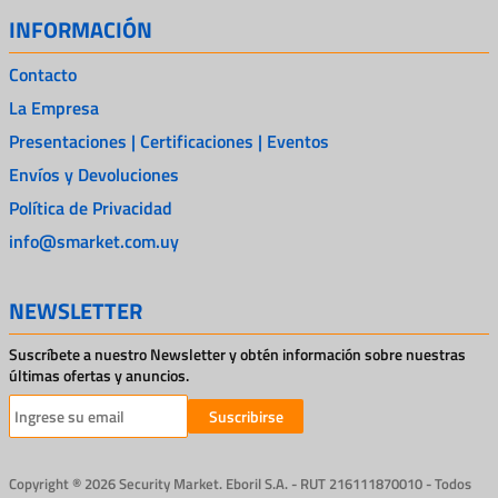
INFORMACIÓN
Contacto
La Empresa
Presentaciones | Certificaciones | Eventos
Envíos y Devoluciones
Política de Privacidad
info@smarket.com.uy
NEWSLETTER
Suscríbete a nuestro Newsletter y obtén información sobre nuestras
últimas ofertas y anuncios.
Suscribirse
Copyright ® 2026 Security Market. Eboril S.A. - RUT 216111870010 - Todos