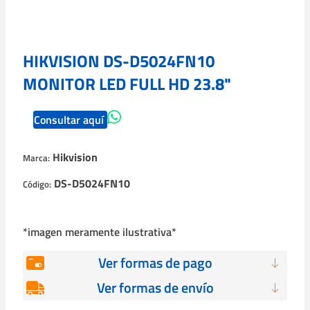
HIKVISION DS-D5024FN10
MONITOR LED FULL HD 23.8"
Consultar aquí
Hikvision
Marca:
DS-D5024FN10
Código:
*imagen meramente ilustrativa*
Ver formas de pago
Ver formas de envío