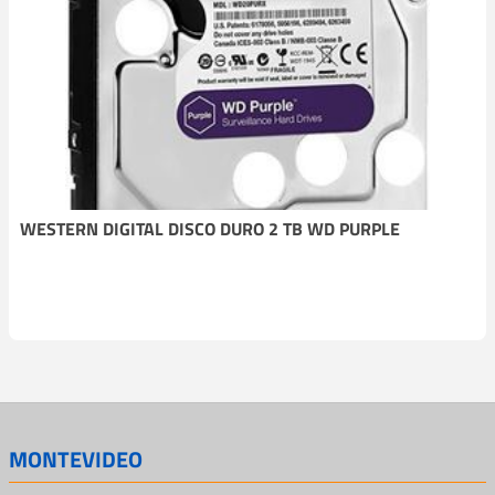
WESTERN DIGITAL DISCO DURO 2 TB WD PURPLE
MONTEVIDEO