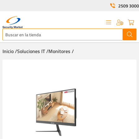
2509 3000
Inicio /
Soluciones IT /
Monitores /