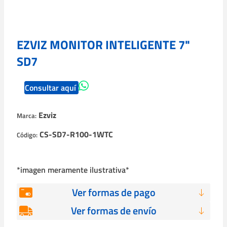
EZVIZ MONITOR INTELIGENTE 7"
SD7
Consultar aquí
Ezviz
Marca:
CS-SD7-R100-1WTC
Código:
*imagen meramente ilustrativa*
Ver formas de pago
Ver formas de envío