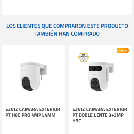
LOS CLIENTES QUE COMPRARON ESTE PRODUCTO
TAMBIÉN HAN COMPRADO
NUEVO
EZVIZ CAMARA EXTERIOR
EZVIZ CAMARA EXTERIOR
PT H8C PRO 4MP L4MM
PT DOBLE LENTE 3+3MP
H9C