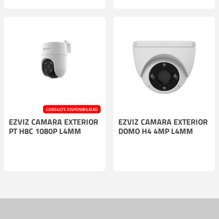
CONSULTE DISPONIBILIDAD
EZVIZ CAMARA EXTERIOR
EZVIZ CAMARA EXTERIOR
PT H8C 1080P L4MM
DOMO H4 4MP L4MM