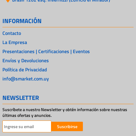
INFORMACIÓN
Contacto
La Empresa
Presentaciones | Certificaciones | Eventos
Envíos y Devoluciones
Política de Privacidad
info@smarket.com.uy
NEWSLETTER
Suscríbete a nuestro Newsletter y obtén información sobre nuestras
últimas ofertas y anuncios.
Suscribirse