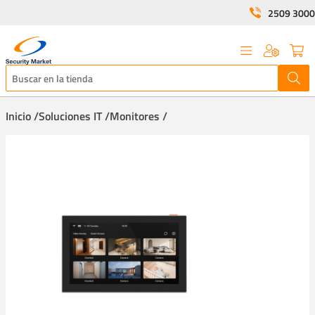
2509 3000
Inicio /
Soluciones IT /
Monitores /