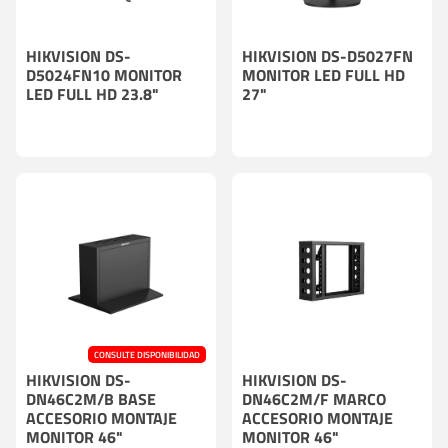
HIKVISION DS-
HIKVISION DS-D5027FN
D5024FN10 MONITOR
MONITOR LED FULL HD
LED FULL HD 23.8"
27"
CONSULTE DISPONIBILIDAD
HIKVISION DS-
HIKVISION DS-
DN46C2M/B BASE
DN46C2M/F MARCO
ACCESORIO MONTAJE
ACCESORIO MONTAJE
MONITOR 46"
MONITOR 46"