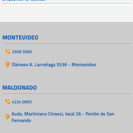
MONTEVIDEO
2509 3000
Dámaso A. Larrañaga 3536 - Montevideo
MALDONADO
4224 0095
Avda. Martiniano Chiossi, local 26 - Portón de San
Fernando