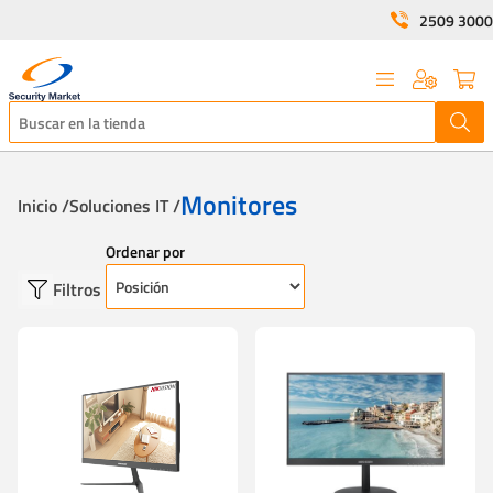
2509 3000
Monitores
Inicio /
Soluciones IT /
Ordenar por
Filtros