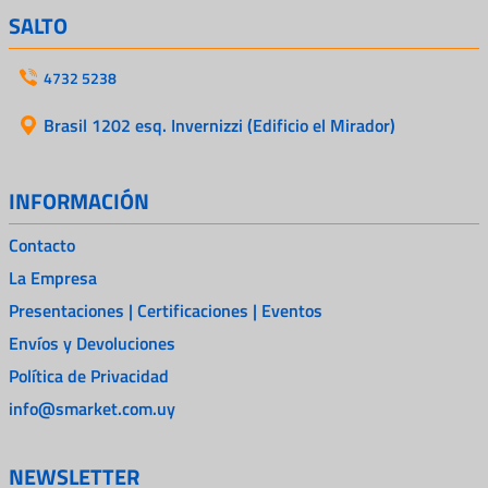
SALTO
4732 5238
Brasil 1202 esq. Invernizzi (Edificio el Mirador)
INFORMACIÓN
Contacto
La Empresa
Presentaciones | Certificaciones | Eventos
Envíos y Devoluciones
Política de Privacidad
info@smarket.com.uy
NEWSLETTER