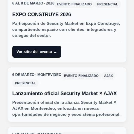
6 AL 8 DE MARZO · 2026
EVENTO FINALIZADO
PRESENCIAL
EXPO CONSTRUYE 2026
Participación de Security Market en Expo Construye,
compartiendo espacio con clientes, integradores y
colegas del sector.
Ver sitio del evento →
6 DE MARZO · MONTEVIDEO
EVENTO FINALIZADO
AJAX
PRESENCIAL
Lanzamiento oficial Security Market × AJAX
Presentación oficial de la alianza Security Market ×
AJAX en Montevideo, enfocada en nuevas
oportunidades de negocio y ecosistema profesional.