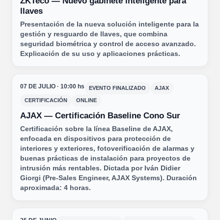
ZKTeco — Nuevo gabinete inteligente para
llaves
Presentación de la nueva solución inteligente para la
gestión y resguardo de llaves, que combina
seguridad biométrica y control de acceso avanzado.
Explicación de su uso y aplicaciones prácticas.
07 DE JULIO · 10:00 hs
EVENTO FINALIZADO
AJAX
CERTIFICACIÓN
ONLINE
AJAX — Certificación Baseline Cono Sur
Certificación sobre la línea Baseline de AJAX,
enfocada en dispositivos para protección de
interiores y exteriores, fotoverificación de alarmas y
buenas prácticas de instalación para proyectos de
intrusión más rentables. Dictada por Iván Didier
Giorgi (Pre-Sales Engineer, AJAX Systems). Duración
aproximada: 4 horas.