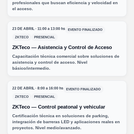
profesionales que buscan eficiencia y velocidad en
el acceso.
23 DE ABRIL · 11:00 a 13:00 hs
EVENTO FINALIZADO
ZKTECO
PRESENCIAL
ZKTeco — Asistencia y Control de Acceso
Capacitación técnica comercial sobre soluciones de
asistencia y control de acceso. Nivel
básico/intermedio.
22 DE ABRIL · 8:00 a 16:00 hs
EVENTO FINALIZADO
ZKTECO
PRESENCIAL
ZKTeco — Control peatonal y vehicular
Certificación técnica en soluciones de parking,
integración de barreras LED y aplicaciones reales en
proyectos. Nivel medio/avanzado.