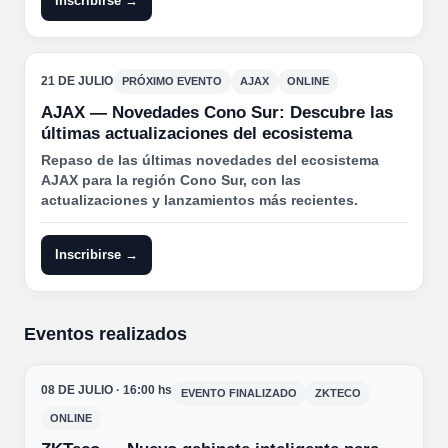
Inscribirse →
21 DE JULIO
PRÓXIMO EVENTO
AJAX
ONLINE
AJAX — Novedades Cono Sur: Descubre las
últimas actualizaciones del ecosistema
Repaso de las últimas novedades del ecosistema
AJAX para la región Cono Sur, con las
actualizaciones y lanzamientos más recientes.
Inscribirse →
Eventos realizados
08 DE JULIO · 16:00 hs
EVENTO FINALIZADO
ZKTECO
ONLINE