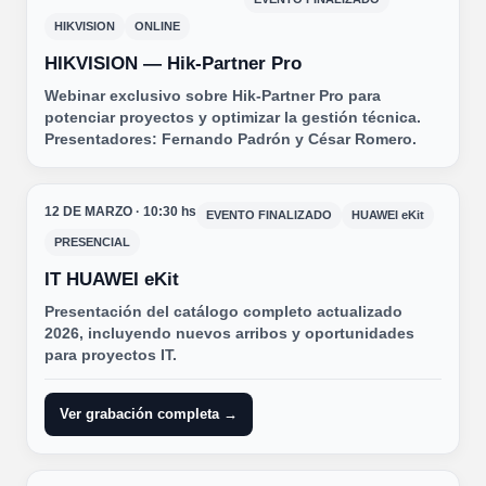
HIKVISION
ONLINE
HIKVISION — Hik-Partner Pro
Webinar exclusivo sobre Hik-Partner Pro para
potenciar proyectos y optimizar la gestión técnica.
Presentadores: Fernando Padrón y César Romero.
12 DE MARZO · 10:30 hs
EVENTO FINALIZADO
HUAWEI eKit
PRESENCIAL
IT HUAWEI eKit
Presentación del catálogo completo actualizado
2026, incluyendo nuevos arribos y oportunidades
para proyectos IT.
Ver grabación completa →