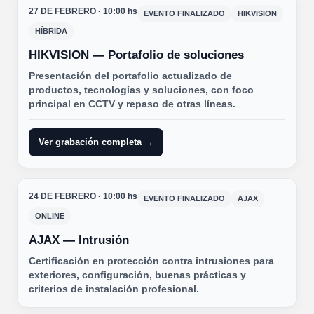
27 DE FEBRERO · 10:00 hs
EVENTO FINALIZADO
HIKVISION
HÍBRIDA
HIKVISION — Portafolio de soluciones
Presentación del portafolio actualizado de
productos, tecnologías y soluciones, con foco
principal en CCTV y repaso de otras líneas.
Ver grabación completa →
24 DE FEBRERO · 10:00 hs
EVENTO FINALIZADO
AJAX
ONLINE
AJAX — Intrusión
Certificación en protección contra intrusiones para
exteriores, configuración, buenas prácticas y
criterios de instalación profesional.