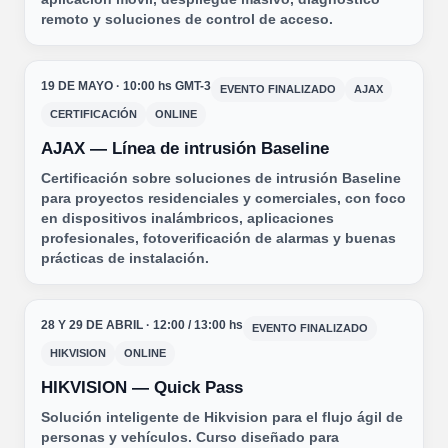
remoto y soluciones de control de acceso.
19 DE MAYO · 10:00 hs GMT-3
EVENTO FINALIZADO
AJAX
CERTIFICACIÓN
ONLINE
AJAX — Línea de intrusión Baseline
Certificación sobre soluciones de intrusión Baseline
para proyectos residenciales y comerciales, con foco
en dispositivos inalámbricos, aplicaciones
profesionales, fotoverificación de alarmas y buenas
prácticas de instalación.
28 Y 29 DE ABRIL · 12:00 / 13:00 hs
EVENTO FINALIZADO
HIKVISION
ONLINE
HIKVISION — Quick Pass
Solución inteligente de Hikvision para el flujo ágil de
personas y vehículos. Curso diseñado para