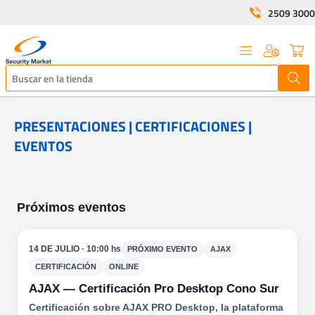
2509 3000
PRESENTACIONES | CERTIFICACIONES |
EVENTOS
Próximos eventos
14 DE JULIO · 10:00 hs
PRÓXIMO EVENTO
AJAX
CERTIFICACIÓN
ONLINE
AJAX — Certificación Pro Desktop Cono Sur
Certificación sobre AJAX PRO Desktop, la plataforma