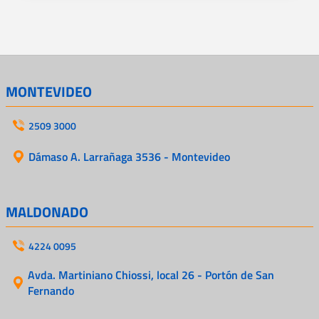
MONTEVIDEO
2509 3000
Dámaso A. Larrañaga 3536 - Montevideo
MALDONADO
4224 0095
Avda. Martiniano Chiossi, local 26 - Portón de San
Fernando