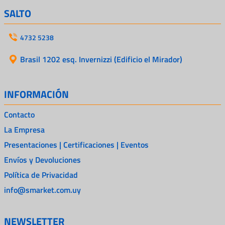
SALTO
4732 5238
Brasil 1202 esq. Invernizzi (Edificio el Mirador)
INFORMACIÓN
Contacto
La Empresa
Presentaciones | Certificaciones | Eventos
Envíos y Devoluciones
Política de Privacidad
info@smarket.com.uy
NEWSLETTER