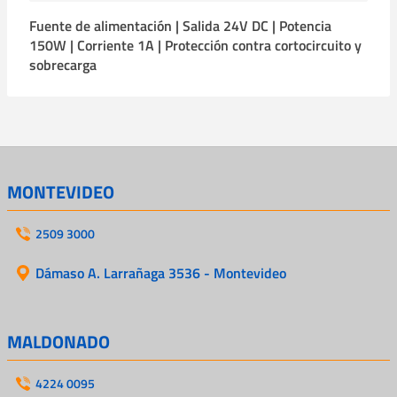
Fuente de alimentación | Salida 24V DC | Potencia
150W | Corriente 1A | Protección contra cortocircuito y
sobrecarga
MONTEVIDEO
2509 3000
Dámaso A. Larrañaga 3536 - Montevideo
MALDONADO
4224 0095