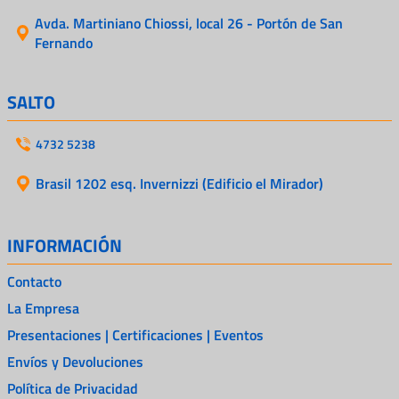
Avda. Martiniano Chiossi, local 26 - Portón de San
Fernando
SALTO
4732 5238
Brasil 1202 esq. Invernizzi (Edificio el Mirador)
INFORMACIÓN
Contacto
La Empresa
Presentaciones | Certificaciones | Eventos
Envíos y Devoluciones
Política de Privacidad