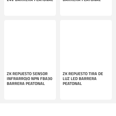
ZK REPUESTO SENSOR
ZK REPUESTO TIRA DE
INFRARROJO NPN FBA30
LUZ LED BARRERA
BARRERA PEATONAL
PEATONAL