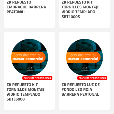
ZK REPUESTO
ZK REPUESTO KIT
EMBRAGUE BARRERA
TORNILLOS MONTAJE
PEATONAL
VIDRIO TEMPLADO
SBT1000S
CONSULTE DISPONIBILIDAD
CONSULTE DISPONIBILIDAD
ZK REPUESTO KIT
ZK REPUESTO LUZ DE
TORNILLOS MONTAJE
FONDO LED ROJA
VIDRIO TEMPLADO
BARRERA PEATONAL
SBTL6000