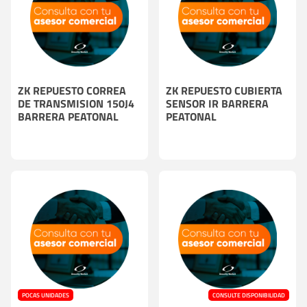
ZK REPUESTO CORREA
ZK REPUESTO CUBIERTA
DE TRANSMISION 150J4
SENSOR IR BARRERA
BARRERA PEATONAL
PEATONAL
POCAS UNIDADES
CONSULTE DISPONIBILIDAD