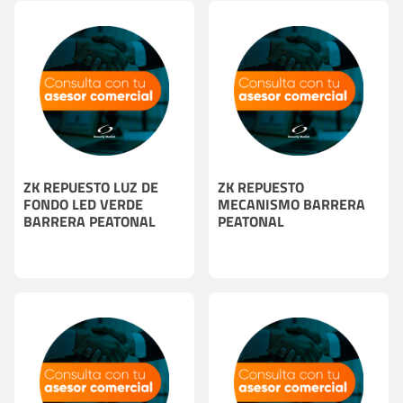
ZK REPUESTO LUZ DE
ZK REPUESTO
FONDO LED VERDE
MECANISMO BARRERA
BARRERA PEATONAL
PEATONAL