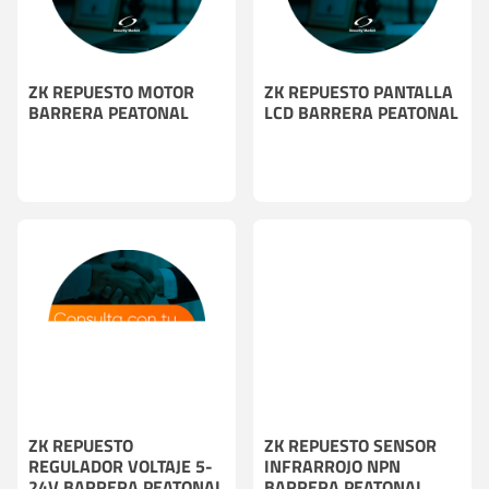
ZK REPUESTO MOTOR
ZK REPUESTO PANTALLA
BARRERA PEATONAL
LCD BARRERA PEATONAL
ZK REPUESTO
ZK REPUESTO SENSOR
REGULADOR VOLTAJE 5-
INFRARROJO NPN
24V BARRERA PEATONAL
BARRERA PEATONAL