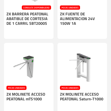
CONSULTE DISPONIBILIDAD
POCAS UNIDADES
ZK BARRERA PEATONAL
ZK FUENTE DE
ABATIBLE DE CORTESIA
ALIMENTACION 24V
DE 1 CARRIL SBT2000S
150W 1A
POCAS UNIDADES
POCAS UNIDADES
ZK MOLINETE ACCESO
ZK MOLINETE ACCESO
PEATONAL mTS1000
PEATONAL Saturn-T1000