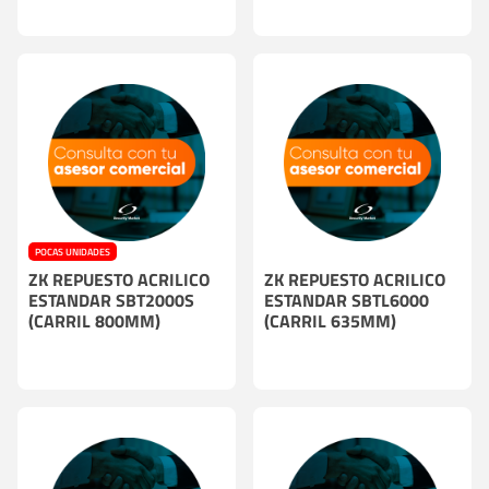
POCAS UNIDADES
ZK REPUESTO ACRILICO
ZK REPUESTO ACRILICO
ESTANDAR SBT2000S
ESTANDAR SBTL6000
(CARRIL 800MM)
(CARRIL 635MM)