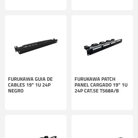
FURUKAWA GUIA DE
FURUKAWA PATCH
CABLES 19" 1U 24P
PANEL CARGADO 19" 1U
NEGRO
24P CAT.5E T568A/B