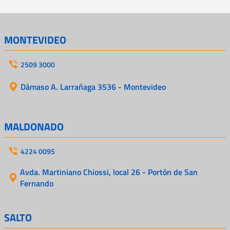
MONTEVIDEO
2509 3000
Dámaso A. Larrañaga 3536 - Montevideo
MALDONADO
4224 0095
Avda. Martiniano Chiossi, local 26 - Portón de San
Fernando
SALTO