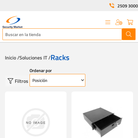
2509 3000
Racks
Inicio /
Soluciones IT /
Ordenar por
Filtros