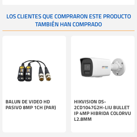
LOS CLIENTES QUE COMPRARON ESTE PRODUCTO
TAMBIÉN HAN COMPRADO
BALUN DE VIDEO HD
HIKVISION DS-
PASIVO 8MP 1CH (PAR)
2CD1047G2H-LIU BULLET
IP 4MP HIBRIDA COLORVU
L2.8MM