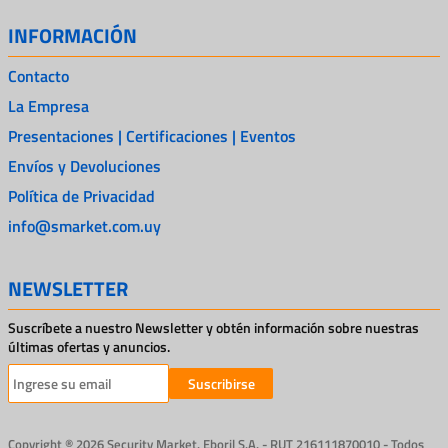
INFORMACIÓN
Contacto
La Empresa
Presentaciones | Certificaciones | Eventos
Envíos y Devoluciones
Política de Privacidad
info@smarket.com.uy
NEWSLETTER
Suscríbete a nuestro Newsletter y obtén información sobre nuestras
últimas ofertas y anuncios.
Suscribirse
Copyright ® 2026 Security Market. Eboril S.A. - RUT 216111870010 - Todos