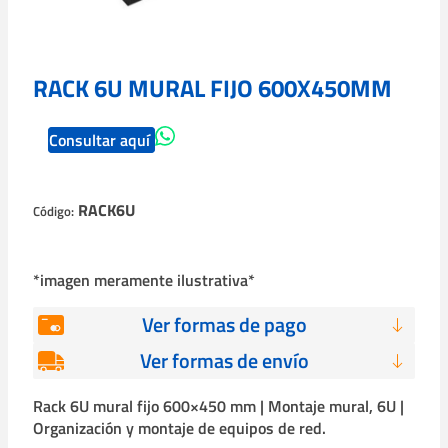
RACK 6U MURAL FIJO 600X450MM
Consultar aquí
RACK6U
Código:
*imagen meramente ilustrativa*
Ver formas de pago
Ver formas de envío
Rack 6U mural fijo 600×450 mm | Montaje mural, 6U |
Organización y montaje de equipos de red.