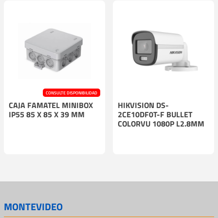
CONSULTE DISPONIBILIDAD
CAJA FAMATEL MINIBOX
HIKVISION DS-
IP55 85 X 85 X 39 MM
2CE10DF0T-F BULLET
COLORVU 1080P L2.8MM
MONTEVIDEO