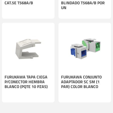
CAT.5E T568A/B
BLINDADO T568A/B POR
UN
FURUKAWA TAPA CIEGA
FURUKAWA CONJUNTO
P/CONECTOR HEMBRA
ADAPTADOR SC SM (1
BLANCO (PQTE 10 PZAS)
PAR) COLOR BLANCO