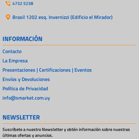
4732 5238
Brasil 1202 esq. Invernizzi (Edificio el Mirador)
INFORMACIÓN
Contacto
La Empresa
Presentaciones | Certificaciones | Eventos
Envíos y Devoluciones
Política de Privacidad
info@smarket.com.uy
NEWSLETTER
Suscríbete a nuestro Newsletter y obtén información sobre nuestras
últimas ofertas y anuncios.