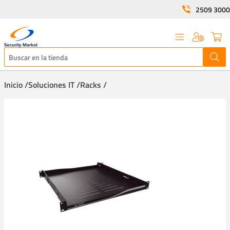
2509 3000
Inicio /
Soluciones IT /
Racks /