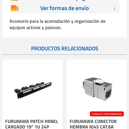
Ver formas de envío
Accesorio para la acomodación y organización de
equipos activos y pasivos.
PRODUCTOS RELACIONADOS
CONSULTE DISPONIBILIDAD
FURUKAWA PATCH PANEL
FURUKAWA CONECTOR
CARGADO 19" 1U 24P
HEMBRA RJ45 CAT.6A