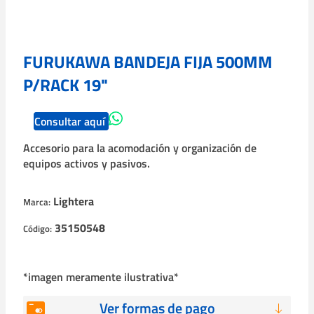
FURUKAWA BANDEJA FIJA 500MM
P/RACK 19"
Consultar aquí
Accesorio para la acomodación y organización de
equipos activos y pasivos.
Lightera
Marca:
35150548
Código:
*imagen meramente ilustrativa*
Ver formas de pago