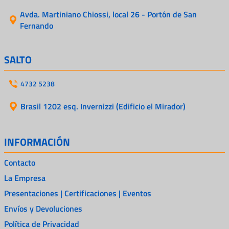
Avda. Martiniano Chiossi, local 26 - Portón de San
Fernando
SALTO
4732 5238
Brasil 1202 esq. Invernizzi (Edificio el Mirador)
INFORMACIÓN
Contacto
La Empresa
Presentaciones | Certificaciones | Eventos
Envíos y Devoluciones
Política de Privacidad