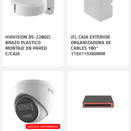
HIKVISION DS-2280ZJ
JFL CAJA EXTERIOR
BRAZO PLASTICO
ORGANIZADORA DE
MONTAJE EN PARED
CABLES 180°
C/CAJA
115X115X60MM
CONSULTE DISPONIBILIDAD