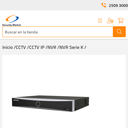
2509 3000
Inicio /
CCTV /
CCTV IP /
NVR /
NVR Serie K /