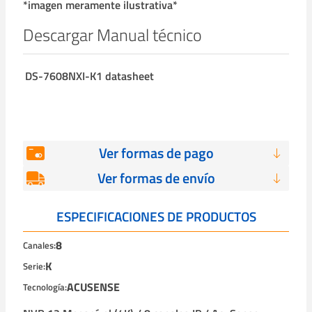
*imagen meramente ilustrativa*
Descargar Manual técnico
DS-7608NXI-K1 datasheet
Ver formas de pago
Ver formas de envío
ESPECIFICACIONES DE PRODUCTOS
8
Canales:
K
Serie:
ACUSENSE
Tecnología: