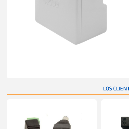
LOS CLIE