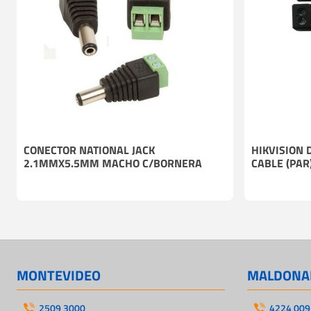
CONECTOR NATIONAL JACK
HIKVISION 
2.1MMX5.5MM MACHO C/BORNERA
CABLE (PAR
MONTEVIDEO
MALDONA
2509 3000
4224 009