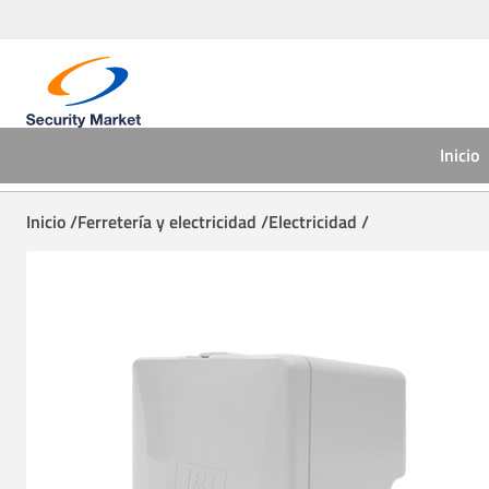
Inicio
Inicio /
Ferretería y electricidad /
Electricidad /