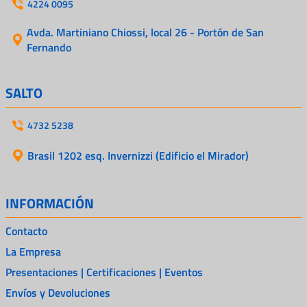
4224 0095
Avda. Martiniano Chiossi, local 26 - Portón de San
Fernando
SALTO
4732 5238
Brasil 1202 esq. Invernizzi (Edificio el Mirador)
INFORMACIÓN
Contacto
La Empresa
Presentaciones | Certificaciones | Eventos
Envíos y Devoluciones