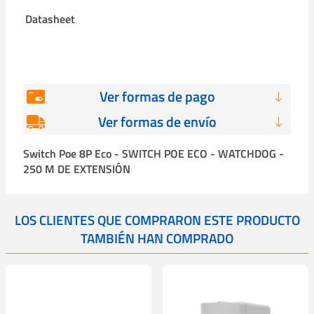
Datasheet
Ver formas de pago
Ver formas de envío
Switch Poe 8P Eco - SWITCH POE ECO - WATCHDOG -
250 M DE EXTENSIÓN
LOS CLIENTES QUE COMPRARON ESTE PRODUCTO
TAMBIÉN HAN COMPRADO