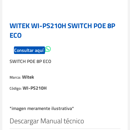
WITEK WI-PS210H SWITCH POE 8P
ECO
Consultar aquí
SWITCH POE 8P ECO
Witek
Marca:
WI-PS210H
Código:
*imagen meramente ilustrativa*
Descargar Manual técnico