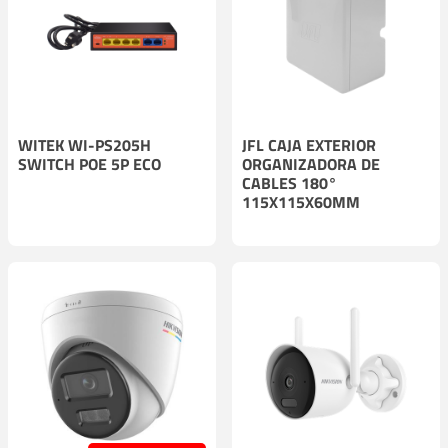
WITEK WI-PS205H
JFL CAJA EXTERIOR
SWITCH POE 5P ECO
ORGANIZADORA DE
CABLES 180°
115X115X60MM