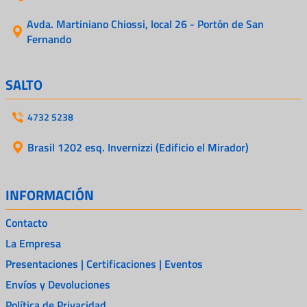
Avda. Martiniano Chiossi, local 26 - Portón de San
Fernando
SALTO
4732 5238
Brasil 1202 esq. Invernizzi (Edificio el Mirador)
INFORMACIÓN
Contacto
La Empresa
Presentaciones | Certificaciones | Eventos
Envíos y Devoluciones
Política de Privacidad