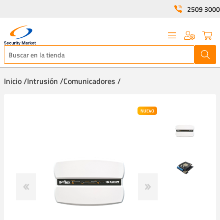
2509 3000
Inicio /
Intrusión /
Comunicadores /
NUEVO