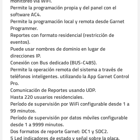
monitoreo vía WiFi.
Permite la programación propia y del panel con el
software AC4.
Permite la programación local y remota desde Garnet
Programmer.
Reportes con formato residencial (restricción de
eventos).
Puede usar nombres de dominio en lugar de
direcciones IP.
Conexión con Bus dedicado (BUS-C485).
Permite la operación remota del sistema a través de
teléfonos inteligentes. utilizando la App Garnet Control
Pro.
Comunicación de Reportes usando UDP.
Hasta 220 usuarios residenciales.
Período de supervisión por WiFi configurable desde 1 a
99 minutos.
Período de supervisión por datos móviles configurable
desde 1 a 9999 minutos.
Dos formatos de reporte Garnet: DC1 y SDC2.
5 Led indicadores de estado y señal sobre la placa.