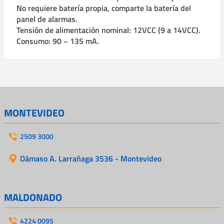
No requiere batería propia, comparte la batería del
panel de alarmas.
Tensión de alimentación nominal: 12VCC (9 a 14VCC).
Consumo: 90 ~ 135 mA.
MONTEVIDEO
2509 3000
Dámaso A. Larrañaga 3536 - Montevideo
MALDONADO
4224 0095