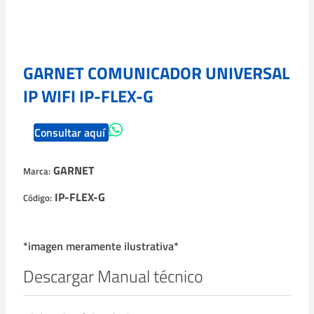
GARNET COMUNICADOR UNIVERSAL
IP WIFI IP-FLEX-G
Consultar aquí
GARNET
Marca:
IP-FLEX-G
Código:
*imagen meramente ilustrativa*
Descargar Manual técnico