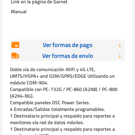
Link en la página de Garnet
Manual
Ver formas de pago
Ver formas de envío
Doble vía de comunicación WiFi y 4G LTE,
UMTS/HSPA+ and GSM/GPRS/EDGE Utilizando un
módulo COM-904.
Compatible con PC-732G / PC-860 (A2K8) / PC-800
(A2K4-NG).
Compatible paneles DSC Power Series.
4 Entradas/Salidas totalmente programables.
1 Destinatario principal y respaldo para reportes a
monitoreo vía red de datos móviles.
1 Destinatario principal y respaldo para reportes a