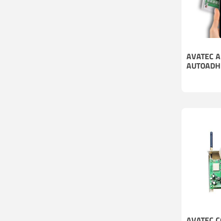
AVATEC A
AUTOADH
AVATEC 