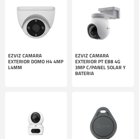
EZVIZ CAMARA
EZVIZ CAMARA
EXTERIOR DOMO H4 4MP
EXTERIOR PT EB8 4G
L4MM
3MP C/PANEL SOLAR Y
BATERIA