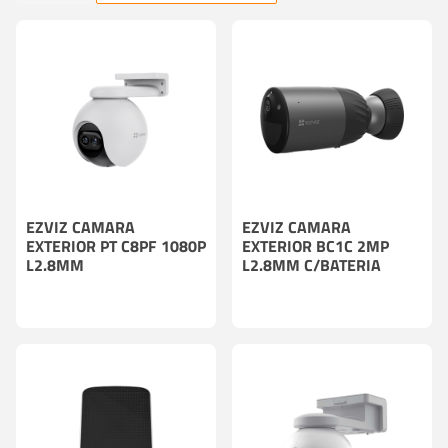
EZVIZ CAMARA
EZVIZ CAMARA
EXTERIOR PT C8PF 1080P
EXTERIOR BC1C 2MP
L2.8MM
L2.8MM C/BATERIA