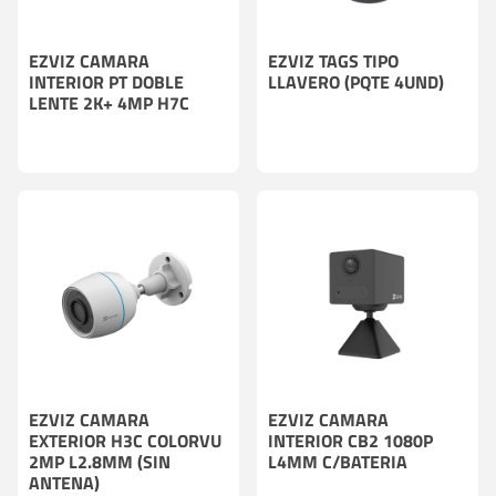
EZVIZ CAMARA
EZVIZ TAGS TIPO
INTERIOR PT DOBLE
LLAVERO (PQTE 4UND)
LENTE 2K+ 4MP H7C
EZVIZ CAMARA
EZVIZ CAMARA
EXTERIOR H3C COLORVU
INTERIOR CB2 1080P
2MP L2.8MM (SIN
L4MM C/BATERIA
ANTENA)