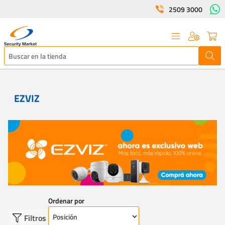
2509 3000
EZVIZ
Ordenar por
Filtros