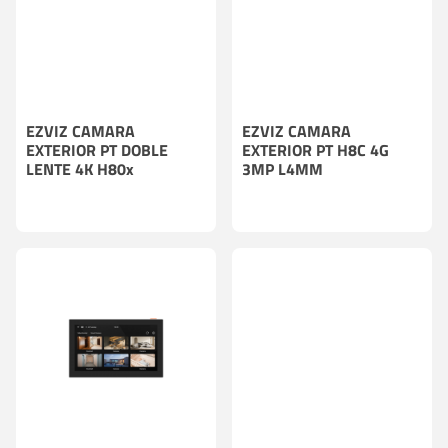
EZVIZ CAMARA
EZVIZ CAMARA
EXTERIOR PT DOBLE
EXTERIOR PT H8C 4G
LENTE 4K H80x
3MP L4MM