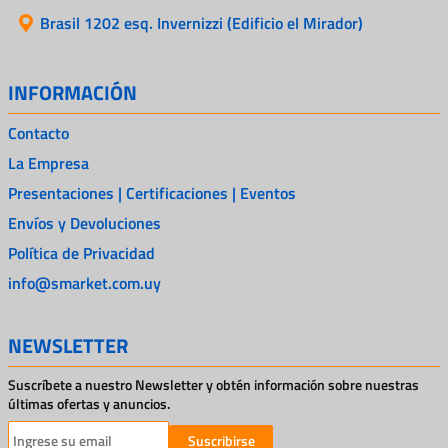
Brasil 1202 esq. Invernizzi (Edificio el Mirador)
INFORMACIÓN
Contacto
La Empresa
Presentaciones | Certificaciones | Eventos
Envíos y Devoluciones
Política de Privacidad
info@smarket.com.uy
NEWSLETTER
Suscríbete a nuestro Newsletter y obtén información sobre nuestras
últimas ofertas y anuncios.
Suscribirse