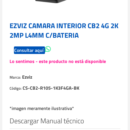
EZVIZ CAMARA INTERIOR CB2 4G 2K
2MP L4MM C/BATERIA
Consultar aquí
Lo sentimos - este producto no está disponible
Ezviz
Marca:
CS-CB2-R105-1K3F4GA-BK
Código:
*imagen meramente ilustrativa*
Descargar Manual técnico