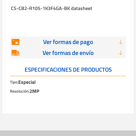
CS-CB2-R105-1K3F4GA-BK datasheet
Ver formas de pago
Ver formas de envío
ESPECIFICACIONES DE PRODUCTOS
Especial
Tipo:
2MP
Resolución: