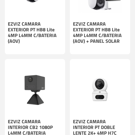
EZVIZ CAMARA
EZVIZ CAMARA
EXTERIOR PT HB8 Lite
EXTERIOR PT HB8 Lite
4MP L4MM C/BATERIA
4MP L4MM C/BATERIA
(AOV)
(AOV) + PANEL SOLAR
EZVIZ CAMARA
EZVIZ CAMARA
INTERIOR CB2 1080P
INTERIOR PT DOBLE
L4MM C/BATERIA
LENTE 2K+ 4MP H7C