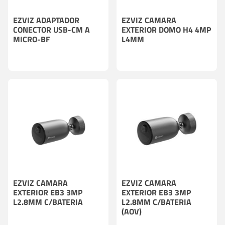
EZVIZ ADAPTADOR
EZVIZ CAMARA
CONECTOR USB-CM A
EXTERIOR DOMO H4 4MP
MICRO-BF
L4MM
EZVIZ CAMARA
EZVIZ CAMARA
EXTERIOR EB3 3MP
EXTERIOR EB3 3MP
L2.8MM C/BATERIA
L2.8MM C/BATERIA
(AOV)