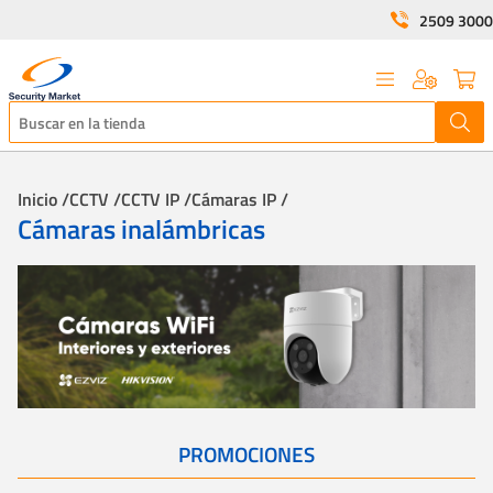
2509 3000
Inicio /
CCTV /
CCTV IP /
Cámaras IP /
Cámaras inalámbricas
PROMOCIONES