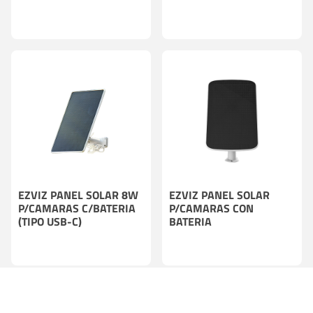
EZVIZ PANEL SOLAR 8W
EZVIZ PANEL SOLAR
P/CAMARAS C/BATERIA
P/CAMARAS CON
(TIPO USB-C)
BATERIA
NUEVO