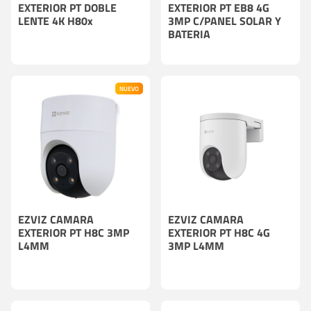
EXTERIOR PT DOBLE
EXTERIOR PT EB8 4G
LENTE 4K H80x
3MP C/PANEL SOLAR Y
BATERIA
NUEVO
EZVIZ CAMARA
EZVIZ CAMARA
EXTERIOR PT H8C 3MP
EXTERIOR PT H8C 4G
L4MM
3MP L4MM