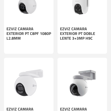
EZVIZ CAMARA
EZVIZ CAMARA
EXTERIOR PT C8PF 1080P
EXTERIOR PT DOBLE
L2.8MM
LENTE 3+3MP H9C
EZVIZ CAMARA
EZVIZ CAMARA