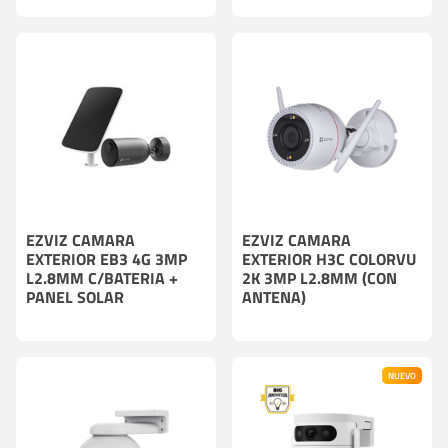
EZVIZ CAMARA
EZVIZ CAMARA
EXTERIOR EB3 4G 3MP
EXTERIOR H3C COLORVU
L2.8MM C/BATERIA +
2K 3MP L2.8MM (CON
PANEL SOLAR
ANTENA)
NUEVO