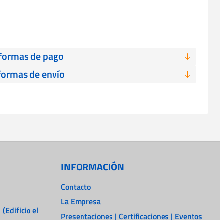
 formas de pago
formas de envío
INFORMACIÓN
Contacto
La Empresa
 (Edificio el
Presentaciones | Certificaciones | Eventos