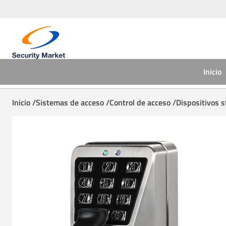
Inicio
Inicio /
Sistemas de acceso /
Control de acceso /
Dispositivos 