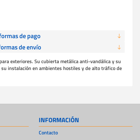
 formas de pago
formas de envío
ra exteriores. Su cubierta metálica anti-vandálica y su
 su instalación en ambientes hostiles y de alto tráfico de
INFORMACIÓN
Contacto