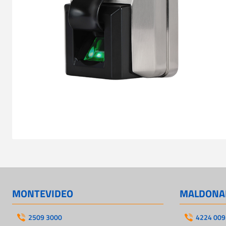
MONTEVIDEO
MALDONA
2509 3000
4224 009