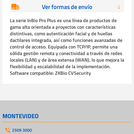
Ver formas de envío
La serie InBio Pro Plus es una línea de productos de
gama alta orientada a proyectos con características
distintivas, como autenticación facial y de huellas
dactilares integrada, así como funciones avanzadas de
control de acceso. Equipada con TCP/IP, permite una
sólida gestión remota y conectividad a través de redes
locales (LAN) y de área extensa (WAN), lo que mejora la
flexibilidad y escalabilidad de la implementación.
Software compatible: ZKBio CVSecurity
MONTEVIDEO
2509 3000