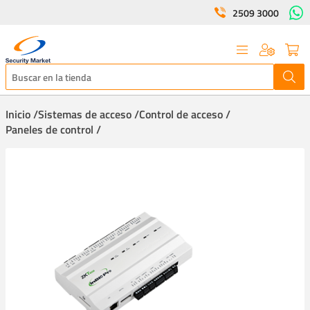
2509 3000
Inicio /
Sistemas de acceso /
Control de acceso /
Paneles de control /