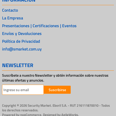
Contacto
La Empresa
Presentaciones | Certificaciones | Eventos
Envíos y Devoluciones
Política de Privacidad
info@smarket.com.uy
NEWSLETTER
Suscríbete a nuestro Newsletter y obtén información sobre nuestras
últimas ofertas y anuncios.
Suscribirse
Copyright ® 2026 Security Market. Eboril S.A. - RUT 216111870010 - Todos
los derechos reservados.
Powered by
nopCommerce.
Designed by
AgileWorks.