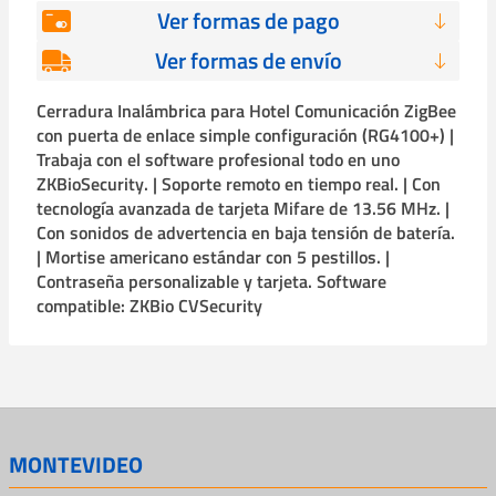
Ver formas de pago
Ver formas de envío
Cerradura Inalámbrica para Hotel Comunicación ZigBee
con puerta de enlace simple configuración (RG4100+) |
Trabaja con el software profesional todo en uno
ZKBioSecurity. | Soporte remoto en tiempo real. | Con
tecnología avanzada de tarjeta Mifare de 13.56 MHz. |
Con sonidos de advertencia en baja tensión de batería.
| Mortise americano estándar con 5 pestillos. |
Contraseña personalizable y tarjeta. Software
compatible: ZKBio CVSecurity
MONTEVIDEO