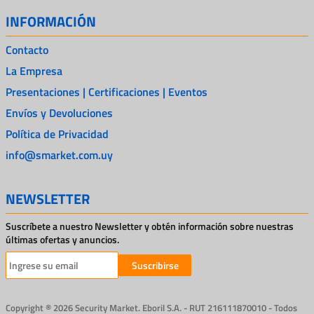
INFORMACIÓN
Contacto
La Empresa
Presentaciones | Certificaciones | Eventos
Envíos y Devoluciones
Política de Privacidad
info@smarket.com.uy
NEWSLETTER
Suscríbete a nuestro Newsletter y obtén información sobre nuestras
últimas ofertas y anuncios.
Suscribirse
Copyright ® 2026 Security Market. Eboril S.A. - RUT 216111870010 - Todos