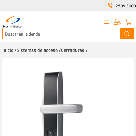
2509 3000
Inicio /
Sistemas de acceso /
Cerraduras /