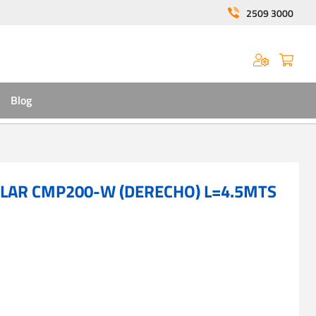
2509 3000
Blog
LAR CMP200-W (DERECHO) L=4.5MTS