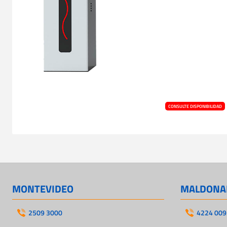
CONSULTE DISPONIBILIDAD
MONTEVIDEO
MALDONA
2509 3000
4224 009