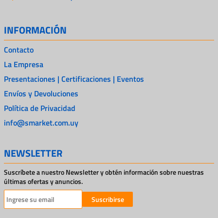
INFORMACIÓN
Contacto
La Empresa
Presentaciones | Certificaciones | Eventos
Envíos y Devoluciones
Política de Privacidad
info@smarket.com.uy
NEWSLETTER
Suscríbete a nuestro Newsletter y obtén información sobre nuestras
últimas ofertas y anuncios.
Suscribirse