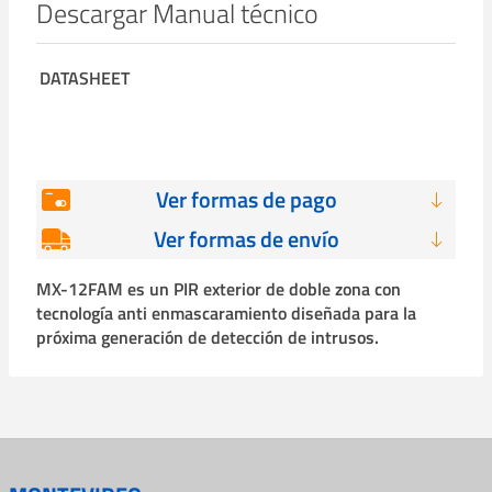
Descargar Manual técnico
DATASHEET
Ver formas de pago
Ver formas de envío
MX-12FAM es un PIR exterior de doble zona con
tecnología anti enmascaramiento diseñada para la
próxima generación de detección de intrusos.