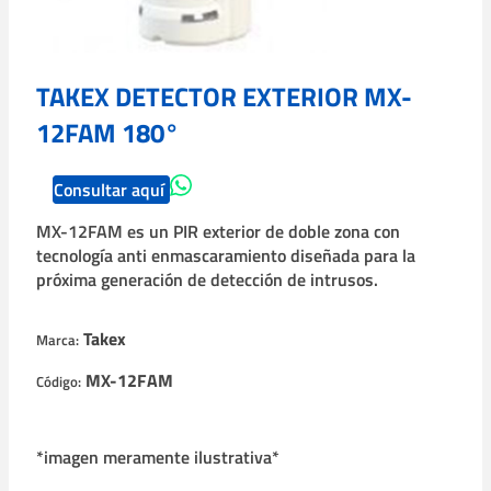
TAKEX DETECTOR EXTERIOR MX-
12FAM 180°
Consultar aquí
MX-12FAM es un PIR exterior de doble zona con
tecnología anti enmascaramiento diseñada para la
próxima generación de detección de intrusos.
Takex
Marca:
MX-12FAM
Código:
*imagen meramente ilustrativa*