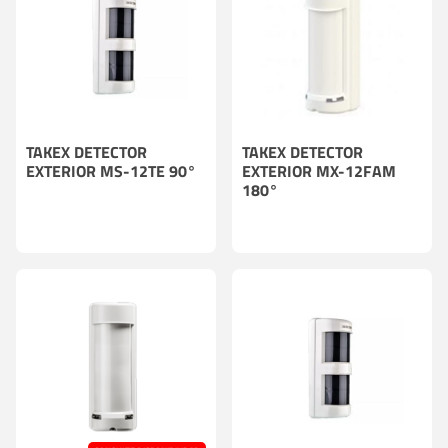
TAKEX DETECTOR
TAKEX DETECTOR
EXTERIOR MS-12TE 90°
EXTERIOR MX-12FAM
180°