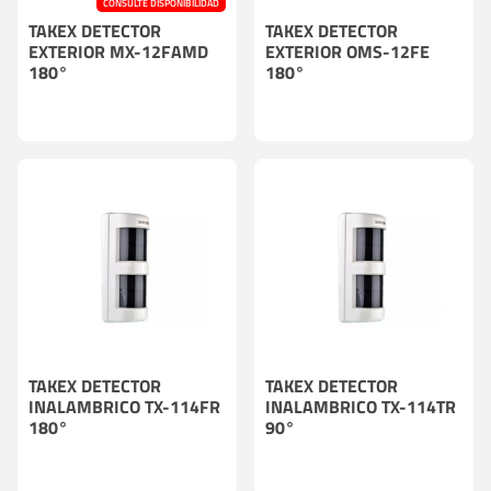
CONSULTE DISPONIBILIDAD
TAKEX DETECTOR
TAKEX DETECTOR
EXTERIOR MX-12FAMD
EXTERIOR OMS-12FE
180°
180°
TAKEX DETECTOR
TAKEX DETECTOR
INALAMBRICO TX-114FR
INALAMBRICO TX-114TR
180°
90°