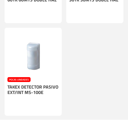
POCAS UNIDADES
TAKEX DETECTOR PASIVO
EXT/INT MS-100E