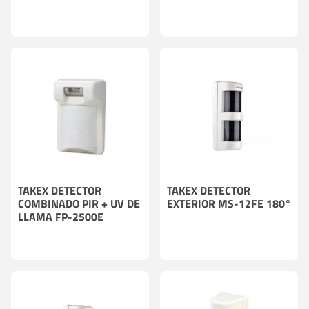
TAKEX DETECTOR
TAKEX DETECTOR
COMBINADO PIR + UV DE
EXTERIOR MS-12FE 180°
LLAMA FP-2500E