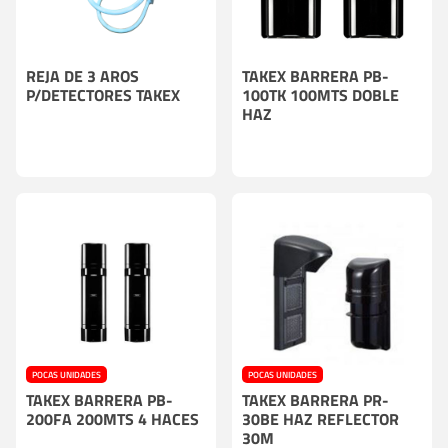
REJA DE 3 AROS
TAKEX BARRERA PB-
P/DETECTORES TAKEX
100TK 100MTS DOBLE
HAZ
POCAS UNIDADES
POCAS UNIDADES
TAKEX BARRERA PB-
TAKEX BARRERA PR-
200FA 200MTS 4 HACES
30BE HAZ REFLECTOR
30M