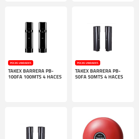
POCAS UNIDADES
POCAS UNIDADES
TAKEX BARRERA PB-
TAKEX BARRERA PB-
100FA 100MTS 4 HACES
50FA 50MTS 4 HACES