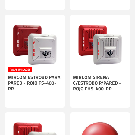
POCAS UNIDADES
MIRCOM ESTROBO PARA
MIRCOM SIRENA
PARED - ROJO FS-400-
C/ESTROBO P/PARED -
RR
ROJO FHS-400-RR