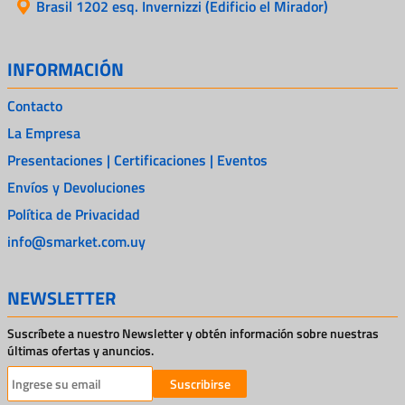
Brasil 1202 esq. Invernizzi (Edificio el Mirador)
INFORMACIÓN
Contacto
La Empresa
Presentaciones | Certificaciones | Eventos
Envíos y Devoluciones
Política de Privacidad
info@smarket.com.uy
NEWSLETTER
Suscríbete a nuestro Newsletter y obtén información sobre nuestras
últimas ofertas y anuncios.
Suscribirse