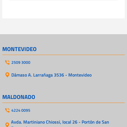
MONTEVIDEO
2509 3000
Dámaso A. Larrañaga 3536 - Montevideo
MALDONADO
4224 0095
Avda. Martiniano Chiossi, local 26 - Portón de San