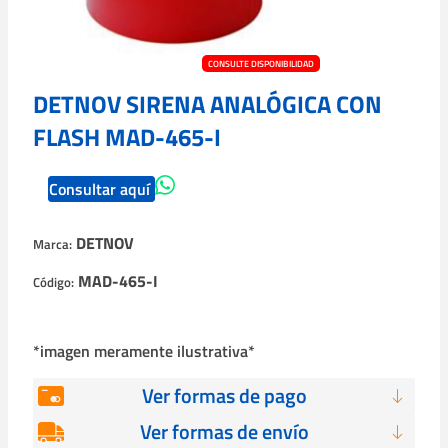
CONSULTE DISPONIBILIDAD
DETNOV SIRENA ANALÓGICA CON
FLASH MAD-465-I
Consultar aquí
DETNOV
Marca:
MAD-465-I
Código:
*imagen meramente ilustrativa*
Ver formas de pago
Ver formas de envío