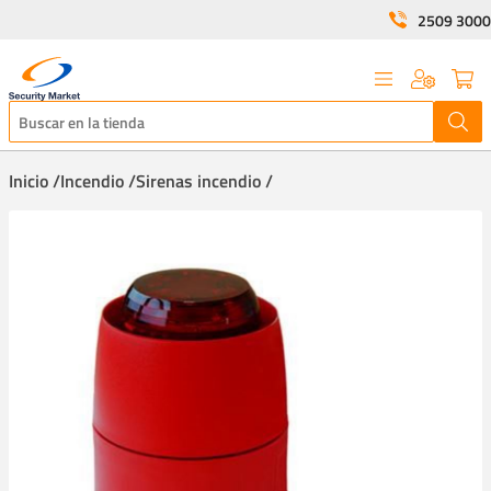
2509 3000
Inicio /
Incendio /
Sirenas incendio /