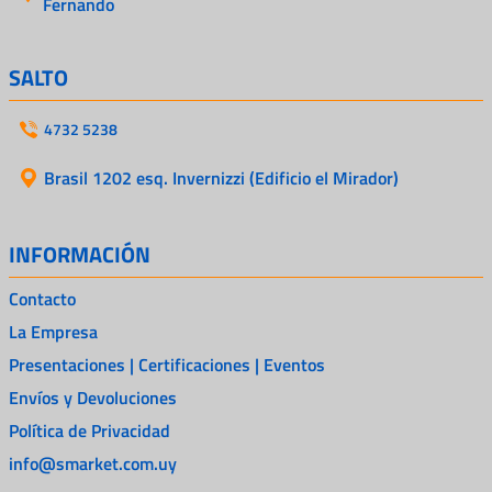
Fernando
SALTO
4732 5238
Brasil 1202 esq. Invernizzi (Edificio el Mirador)
INFORMACIÓN
Contacto
La Empresa
Presentaciones | Certificaciones | Eventos
Envíos y Devoluciones
Política de Privacidad
info@smarket.com.uy