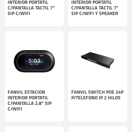
INTERIOR PORTATIL
INTERIOR PORTATIL
C/PANTALLA TACTIL 7"
C/PANTALLA TACTIL 7"
SIP C/WIFI
SIP C/WIFI Y SPEAKER
FANVIL ESTACION
FANVIL SWITCH POE 24P
INTERIOR PORTATIL
P/TELEFONO IP 2 HILOS
C/PANTALLA 2.8" SIP
C/WIFI