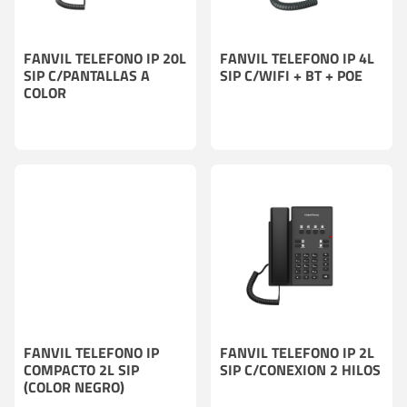
FANVIL TELEFONO IP 20L
FANVIL TELEFONO IP 4L
SIP C/PANTALLAS A
SIP C/WIFI + BT + POE
COLOR
FANVIL TELEFONO IP
FANVIL TELEFONO IP 2L
COMPACTO 2L SIP
SIP C/CONEXION 2 HILOS
(COLOR NEGRO)