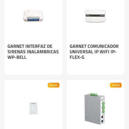
GARNET INTERFAZ DE
GARNET COMUNICADOR
SIRENAS INALAMBRICAS
UNIVERSAL IP WIFI IP-
WP-BELL
FLEX-G
NUEVO
NUEVO