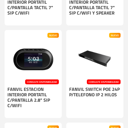
INTERIOR PORTATIL
INTERIOR PORTATIL
C/PANTALLA TACTIL 7"
C/PANTALLA TACTIL 7"
SIP C/WIFI
SIP C/WIFI Y SPEAKER
NUEVO
NUEVO
CONSULTE DISPONIBILIDAD
CONSULTE DISPONIBILIDAD
FANVIL ESTACION
FANVIL SWITCH POE 24P
INTERIOR PORTATIL
P/TELEFONO IP 2 HILOS
C/PANTALLA 2.8" SIP
C/WIFI
NUEVO
NUEVO