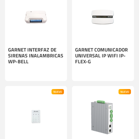
GARNET INTERFAZ DE
GARNET COMUNICADOR
SIRENAS INALAMBRICAS
UNIVERSAL IP WIFI IP-
WP-BELL
FLEX-G
NUEVO
NUEVO