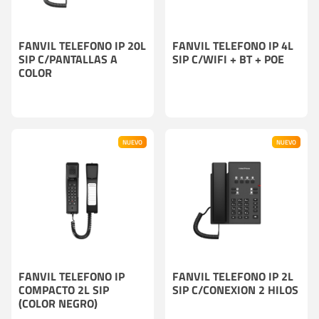
FANVIL TELEFONO IP 20L
FANVIL TELEFONO IP 4L
SIP C/PANTALLAS A
SIP C/WIFI + BT + POE
COLOR
NUEVO
NUEVO
FANVIL TELEFONO IP
FANVIL TELEFONO IP 2L
COMPACTO 2L SIP
SIP C/CONEXION 2 HILOS
(COLOR NEGRO)