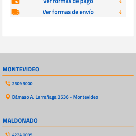
Ver formas de pago
Ver formas de envío
MONTEVIDEO
2509 3000
Dámaso A. Larrañaga 3536 - Montevideo
MALDONADO
4224 0095