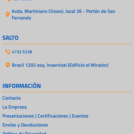
Avda. Martiniano Chiossi, local 26 - Portón de San
Fernando
SALTO
4732 5238
Brasil 1202 esq. Invernizzi (Edificio el Mirador)
INFORMACIÓN
Contacto
La Empresa
Presentaciones | Certificaciones | Eventos
Envíos y Devoluciones
Política de Privacidad