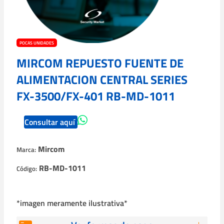
POCAS UNIDADES
MIRCOM REPUESTO FUENTE DE
ALIMENTACION CENTRAL SERIES
FX-3500/FX-401 RB-MD-1011
Consultar aquí
Mircom
Marca:
RB-MD-1011
Código:
*imagen meramente ilustrativa*