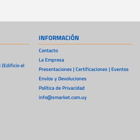
INFORMACIÓN
Contacto
La Empresa
 (Edificio el
Presentaciones | Certificaciones | Eventos
Envíos y Devoluciones
Política de Privacidad
info@smarket.com.uy