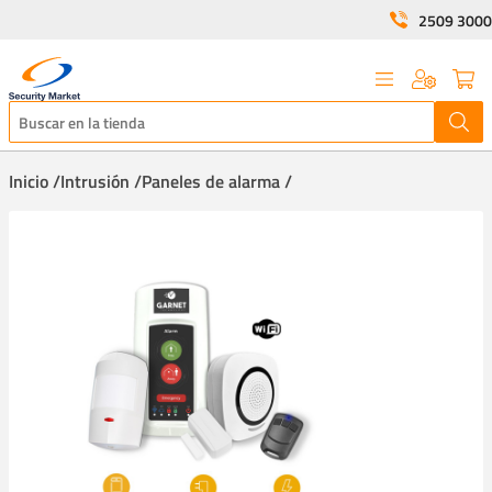
2509 3000
Inicio /
Intrusión /
Paneles de alarma /