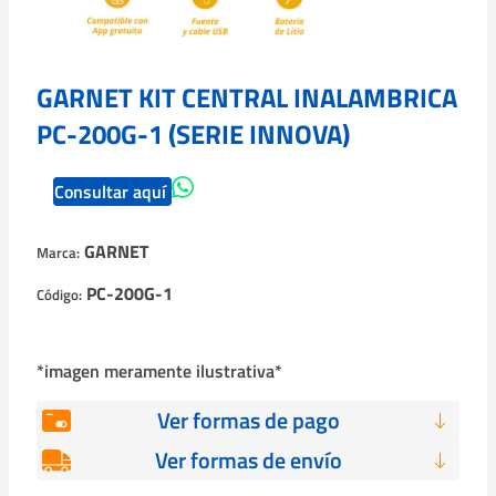
GARNET KIT CENTRAL INALAMBRICA
PC-200G-1 (SERIE INNOVA)
Consultar aquí
GARNET
Marca:
PC-200G-1
Código:
*imagen meramente ilustrativa*
Ver formas de pago
Ver formas de envío