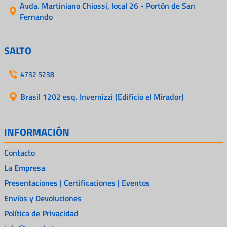
Avda. Martiniano Chiossi, local 26 - Portón de San
Fernando
SALTO
4732 5238
Brasil 1202 esq. Invernizzi (Edificio el Mirador)
INFORMACIÓN
Contacto
La Empresa
Presentaciones | Certificaciones | Eventos
Envíos y Devoluciones
Política de Privacidad