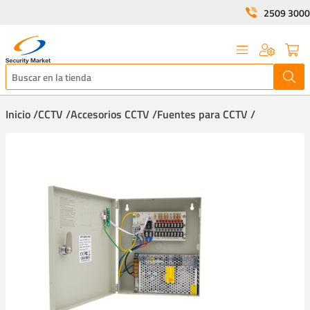
2509 3000
Inicio /
CCTV /
Accesorios CCTV /
Fuentes para CCTV /