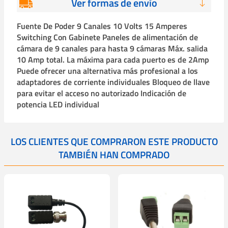
Ver formas de envío
Fuente De Poder 9 Canales 10 Volts 15 Amperes
Switching Con Gabinete Paneles de alimentación de
cámara de 9 canales para hasta 9 cámaras Máx. salida
10 Amp total. La máxima para cada puerto es de 2Amp
Puede ofrecer una alternativa más profesional a los
adaptadores de corriente individuales Bloqueo de llave
para evitar el acceso no autorizado Indicación de
potencia LED individual
LOS CLIENTES QUE COMPRARON ESTE PRODUCTO
TAMBIÉN HAN COMPRADO