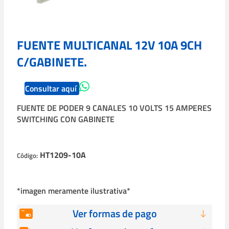
FUENTE MULTICANAL 12V 10A 9CH
C/GABINETE.
Consultar aquí
FUENTE DE PODER 9 CANALES 10 VOLTS 15 AMPERES
SWITCHING CON GABINETE
HT1209-10A
Código:
*imagen meramente ilustrativa*
Ver formas de pago