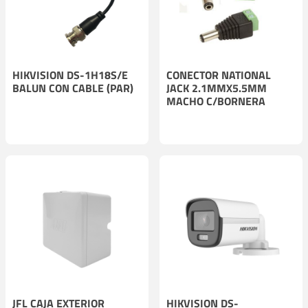
HIKVISION DS-1H18S/E
CONECTOR NATIONAL
BALUN CON CABLE (PAR)
JACK 2.1MMX5.5MM
MACHO C/BORNERA
JFL CAJA EXTERIOR
HIKVISION DS-