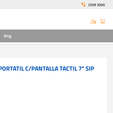
2509 3000
Blog
ORTATIL C/PANTALLA TACTIL 7" SIP