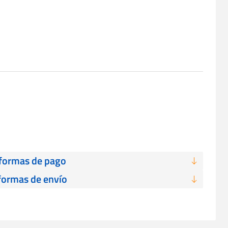
 formas de pago
formas de envío