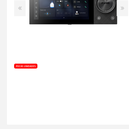
POCAS UNIDADES