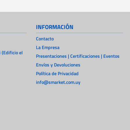
INFORMACIÓN
Contacto
La Empresa
 (Edificio el
Presentaciones | Certificaciones | Eventos
Envíos y Devoluciones
Política de Privacidad
info@smarket.com.uy