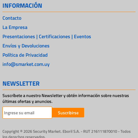
INFORMACIÓN
Contacto
La Empresa
Presentaciones | Certificaciones | Eventos
Envíos y Devoluciones
Política de Privacidad
info@smarket.com.uy
NEWSLETTER
Suscríbete a nuestro Newsletter y obtén información sobre nuestras
últimas ofertas y anuncios.
Suscribirse
Copyright ® 2026 Security Market. Eboril S.A. - RUT 216111870010 - Todos
los derechos reservados.