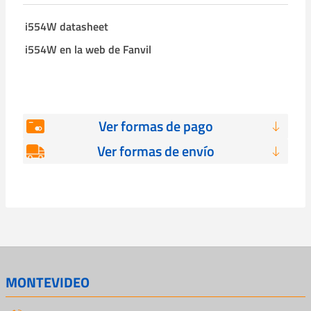
i554W datasheet
i554W en la web de Fanvil
Ver formas de pago
Ver formas de envío
MONTEVIDEO