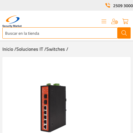
2509 3000
Inicio /
Soluciones IT /
Switches /