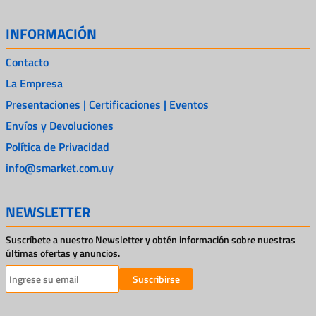
INFORMACIÓN
Contacto
La Empresa
Presentaciones | Certificaciones | Eventos
Envíos y Devoluciones
Política de Privacidad
info@smarket.com.uy
NEWSLETTER
Suscríbete a nuestro Newsletter y obtén información sobre nuestras
últimas ofertas y anuncios.
Suscribirse