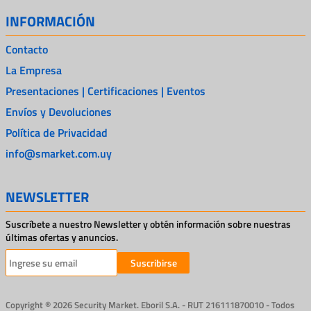
INFORMACIÓN
Contacto
La Empresa
Presentaciones | Certificaciones | Eventos
Envíos y Devoluciones
Política de Privacidad
info@smarket.com.uy
NEWSLETTER
Suscríbete a nuestro Newsletter y obtén información sobre nuestras
últimas ofertas y anuncios.
Suscribirse
Copyright ® 2026 Security Market. Eboril S.A. - RUT 216111870010 - Todos