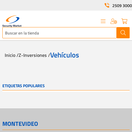
2509 3000
Vehículos
Inicio /
Z-Inversiones /
ETIQUETAS POPULARES
MONTEVIDEO