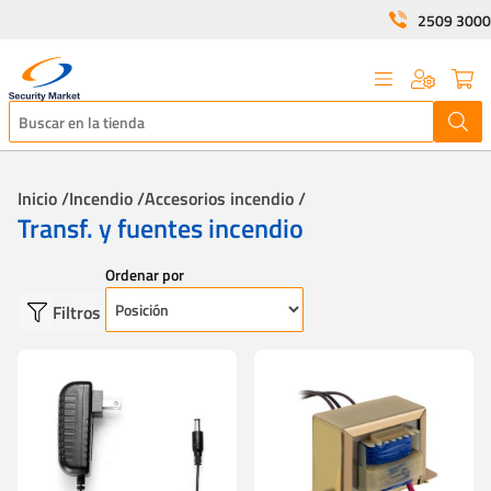
2509 3000
Inicio /
Incendio /
Accesorios incendio /
Transf. y fuentes incendio
Ordenar por
Filtros