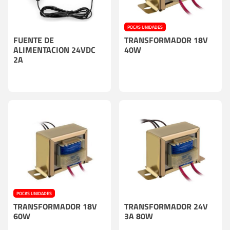
POCAS UNIDADES
FUENTE DE
TRANSFORMADOR 18V
ALIMENTACION 24VDC
40W
2A
POCAS UNIDADES
TRANSFORMADOR 18V
TRANSFORMADOR 24V
60W
3A 80W