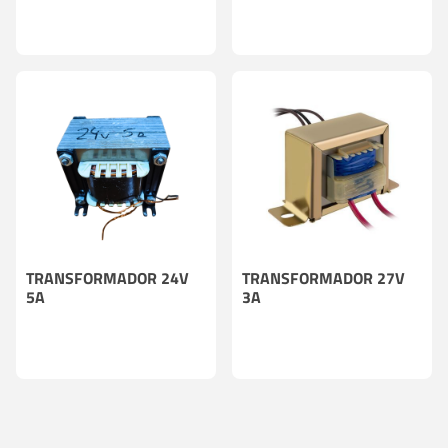
TRANSFORMADOR 24V
TRANSFORMADOR 27V
5A
3A