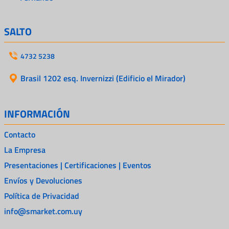
SALTO
4732 5238
Brasil 1202 esq. Invernizzi (Edificio el Mirador)
INFORMACIÓN
Contacto
La Empresa
Presentaciones | Certificaciones | Eventos
Envíos y Devoluciones
Política de Privacidad
info@smarket.com.uy