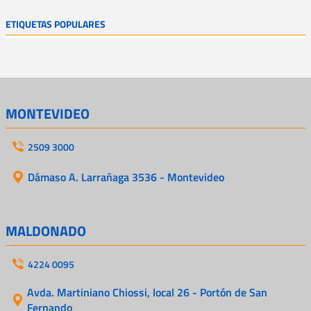
ETIQUETAS POPULARES
MONTEVIDEO
2509 3000
Dámaso A. Larrañaga 3536 - Montevideo
MALDONADO
4224 0095
Avda. Martiniano Chiossi, local 26 - Portón de San
Fernando